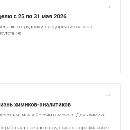
елю с 25 по 31 мая 2026
еделю сотрудники предприятия на всех
сутствия:
изнь химиков-аналитиков
кресенье мая в России отмечают День химика.
л» работает немало сотрудников с профильным