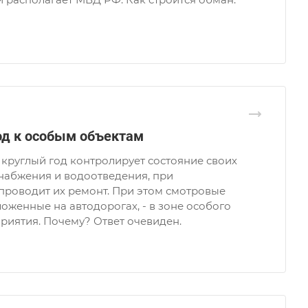
од к особым объектам
круглый год контролирует состояние своих
набжения и водоотведения, при
проводит их ремонт. При этом смотровые
оженные на автодорогах, - в зоне особого
риятия. Почему? Ответ очевиден.