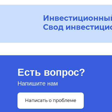
Инвестиционный
Свод инвестици
Есть вопрос?
Напишите нам
Написать о проблеме