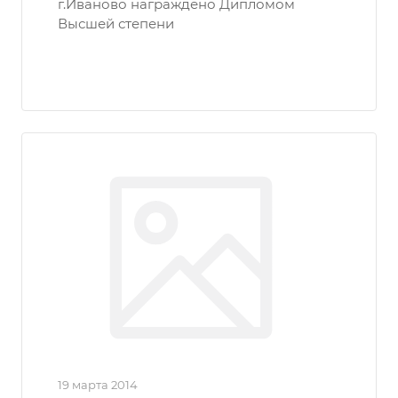
г.Иваново награждено Дипломом
Высшей степени
19 марта 2014