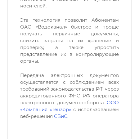
носителей.
Эта технология позволит Абонентам
ОАО «Водоканал» быстрее и проще
получать первичные документы,
снизить затраты на их хранение и
проверку, а также упростить
представление их в контролирующие
органы.
Передача электронных документов
осуществляется с соблюдением всех
требований законодательства РФ через
аккредитованного ФНС РФ оператора
электронного документооборота
ООО
«Компания «Тензор»
с использованием
веб-решения
СБиС
.