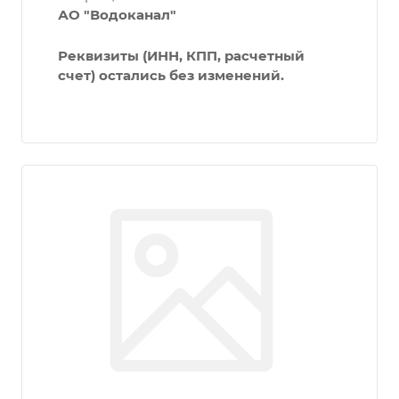
АО "Водоканал"
Реквизиты (ИНН, КПП, расчетный
счет) остались без изменений.