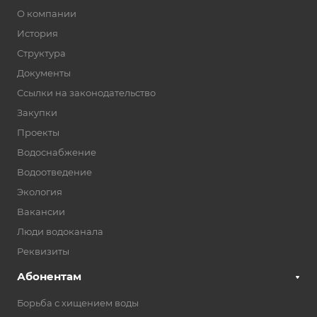
О компании
История
Структура
Документы
Ссылки на законодательство
Закупки
Проекты
Водоснабжение
Водоотведение
Экология
Вакансии
Люди водоканала
Реквизиты
Абонентам
Борьба с хищением воды