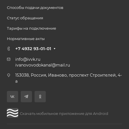
Способы подачи документов
Статус обращения
Тарифы на подключение
Нормативные акты
+7 4932 93-01-01
info@ivvk.ru
ivanovovodokanal@mail.ru
153038, Россия, Иваново, проспект Строителей, 4-
а
Скачать мобильное приложение для Android