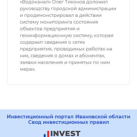
«Водоканал» Олег Тихонов доложил
руководству городской администрации
и продемонстрировал в действии
систему мониторинга состояния
объектов предприятия и
геоинформационную систему, которая
содержит сведения о сетях
предприятия, проводимых работах на
них, сведения о домах и абонентах,
заявки населения и принятых по ним
мерах.
Инвестиционный портал Ивановской области
Свод инвестиционных правил