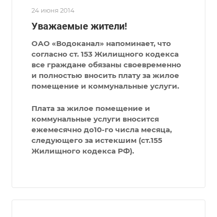
24 июня 2014
Уважаемые жители!
ОАО «Водоканал» напоминает, что
согласно ст. 153 Жилищного кодекса
все граждане обязаны своевременно
и полностью вносить плату за жилое
помещение и коммунальные услуги.
Плата за жилое помещение и
коммунальные услуги вносится
ежемесячно до10-го числа месяца,
следующего за истекшим (ст.155
Жилищного кодекса РФ).