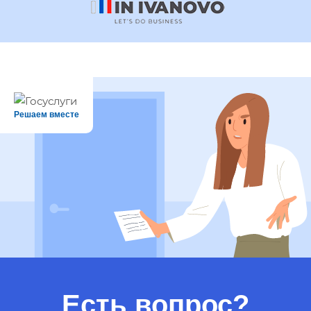
Решаем вместе
Есть вопрос?