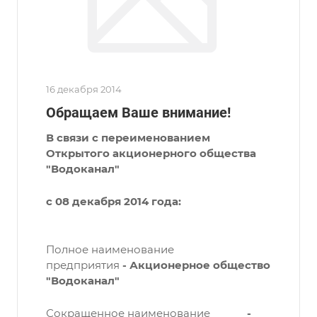
16 декабря 2014
Обращаем Ваше внимание!
В связи с переименованием
Открытого акционерного общества
"Водоканал"
с 08 декабря 2014 года:
Полное наименование
предприятия
-
Акционерное общество
"Водоканал"
Сокращенное наименование
-