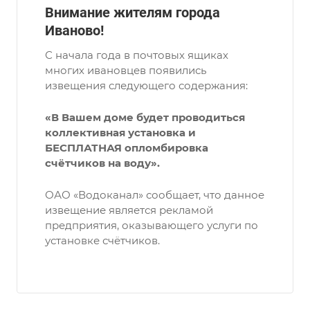
Внимание жителям города
Иваново!
С начала года в почтовых ящиках
многих ивановцев появились
извещения следующего содержания:
«В Вашем доме будет проводиться
коллективная установка и
БЕСПЛАТНАЯ опломбировка
счётчиков на воду».
ОАО «Водоканал» сообщает, что данное
извещение является рекламой
предприятия, оказывающего услуги по
установке счётчиков.