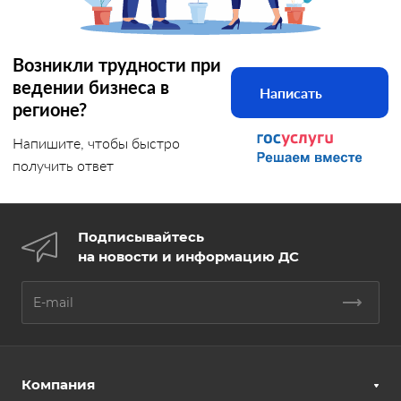
Возникли трудности при
ведении бизнеса в
Написать
регионе?
Напишите, чтобы быстро
получить ответ
Подписывайтесь
на новости и информацию ДС
Компания