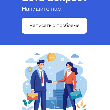
Напишите нам
Написать о проблеме