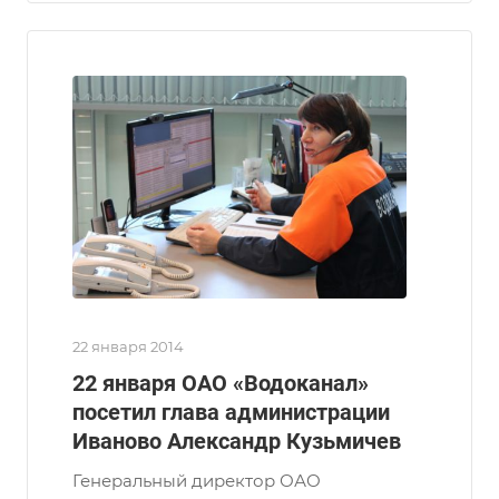
22 января 2014
22 января ОАО «Водоканал»
посетил глава администрации
Иваново Александр Кузьмичев
Генеральный директор ОАО