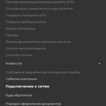
Последствия вмешательства в работу ИПУ
Последствия самовольного подключения
Передать показания ИПУ
Поверка приборов учета
Вызов контролера
Тарифы
Формы документов и нормативные акты
Списки неплательщиков
Способы оплаты
Новости
Сообщения аварийно-диспетчерской службы
События компании
Подключение к сетям
Куда обратиться
Порядок оформления документов