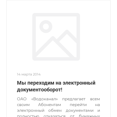
14 марта 2014
Мы переходим на электронный
документооборот!
ОАО «Водоканал» предлагает всем
своим Абонентам перейти на
электронный обмен документами и
полностью отказаться от бумажных