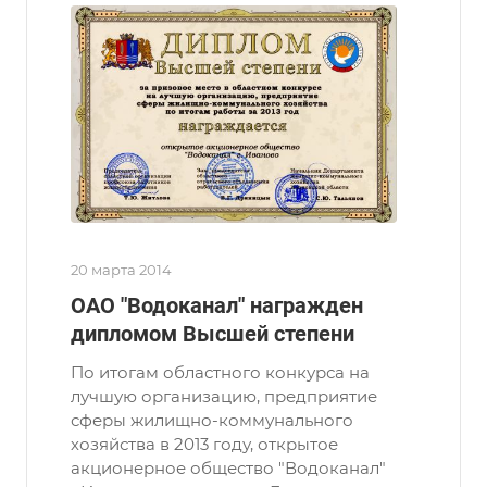
20 марта 2014
ОАО "Водоканал" награжден
дипломом Высшей степени
По итогам областного конкурса на
лучшую организацию, предприятие
сферы жилищно-коммунального
хозяйства в 2013 году, открытое
акционерное общество "Водоканал"