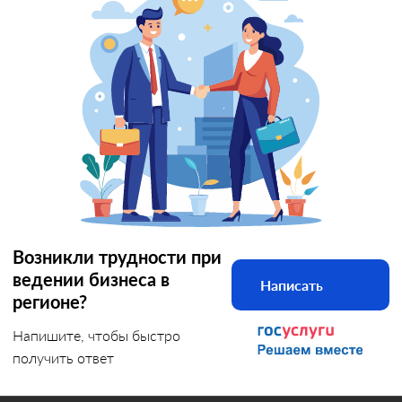
Возникли трудности при
ведении бизнеса в
Написать
регионе?
Напишите, чтобы быстро
получить ответ