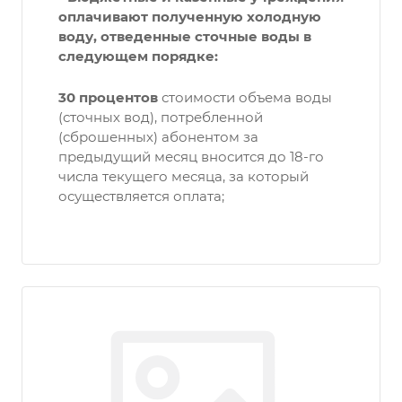
оплачивают полученную холодную
воду, отведенные сточные воды в
следующем порядке:
30 процентов
стоимости объема воды
(сточных вод), потребленной
(сброшенных) абонентом за
предыдущий месяц вносится до 18-го
числа текущего месяца, за который
осуществляется оплата;