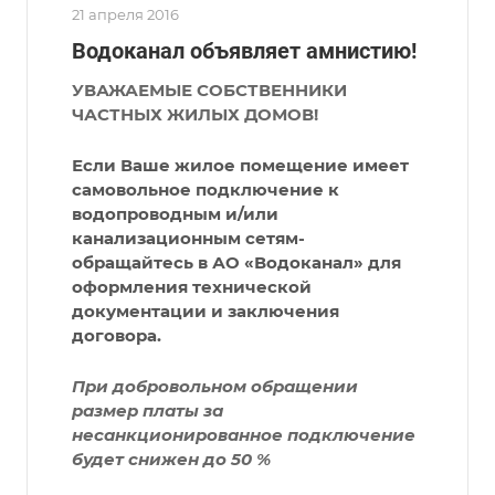
21 апреля 2016
Водоканал объявляет амнистию!
УВАЖАЕМЫЕ СОБСТВЕННИКИ
ЧАСТНЫХ ЖИЛЫХ ДОМОВ!
Если Ваше жилое помещение имеет
самовольное подключение к
водопроводным и/или
канализационным сетям-
обращайтесь в АО «Водоканал» для
оформления технической
документации и заключения
договора.
При добровольном обращении
размер платы за
несанкционированное подключение
будет снижен до 50 %