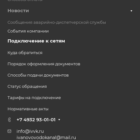
Новости
Сообщения аварийно-диспетчерской службы
События компании
Подключение к сетям
Куда обратиться
Порядок оформления документов
Способы подачи документов
Статус обращения
Тарифы на подключение
Нормативные акты
+7 4932 93-01-01
info@ivvk.ru
ivanovovodokanal@mail.ru