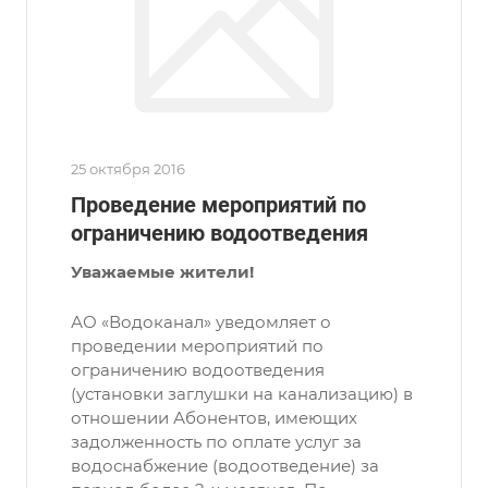
25 октября 2016
Проведение мероприятий по
ограничению водоотведения
Уважаемые жители!
АО «Водоканал» уведомляет о
проведении мероприятий по
ограничению водоотведения
(установки заглушки на канализацию) в
отношении Абонентов, имеющих
задолженность по оплате услуг за
водоснабжение (водоотведение) за