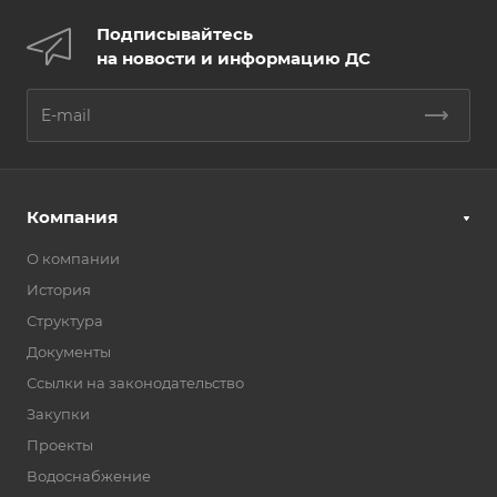
Подписывайтесь
на новости и информацию ДС
Компания
О компании
История
Структура
Документы
Ссылки на законодательство
Закупки
Проекты
Водоснабжение