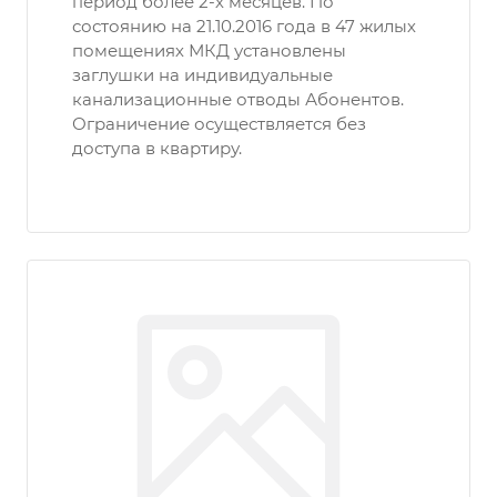
период более 2-х месяцев. По
состоянию на 21.10.2016 года в 47 жилых
помещениях МКД установлены
заглушки на индивидуальные
канализационные отводы Абонентов.
Ограничение осуществляется без
доступа в квартиру.