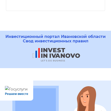
Инвестиционный портал Ивановской области
Свод инвестиционных правил
Решаем вместе