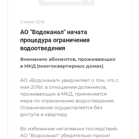
2 июня 2016
АО "Водоканал" начата
процедура ограничения
водоотведения
Вниманию абонентов, проживающих
в МКД (многоквартирных домах)
АО «Водоканал» уведомляет о том, что с
мая 2016г. в отношении должников,
проживающих в МКД, применяется
мера по ограничению водоотведения.
Ограничение осуществляется без
доступа в квартиру.
Во избежание негативных последствий,
АО "Водоканал" убедительно просит