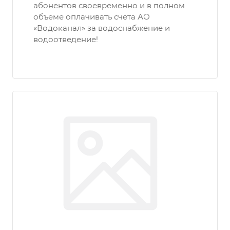
абонентов своевременно и в полном
объеме оплачивать счета АО
«Водоканал» за водоснабжение и
водоотведение!