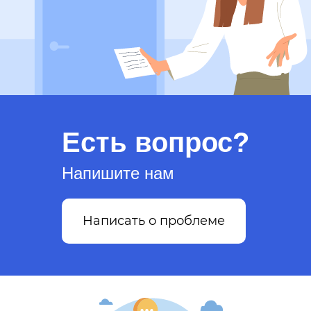
Есть вопрос?
Напишите нам
Написать о проблеме