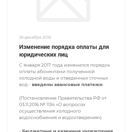
26 декабря 2016
Изменение порядка оплаты для
юридических лиц
С января 2017 года изменился порядок
оплаты абонентами полученной
холодной воды и отведенных сточных
вод -
введены авансовые платежи
:
(Постановление Правительства РФ от
03.11.2016 № 1134 «
О вопросах
осуществления холодного
водоснабжения и водоотведения
»)
-
Бюджетные и казенные учреждения