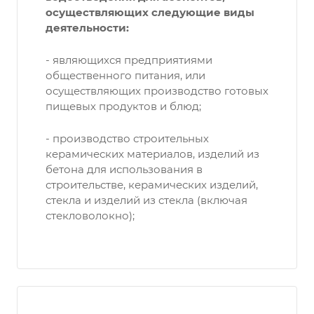
осуществляющих следующие виды
деятельности:
- являющихся предприятиями
общественного питания, или
осуществляющих производство готовых
пищевых продуктов и блюд;
- производство строительных
керамических материалов, изделий из
бетона для использования в
строительстве, керамических изделий,
стекла и изделий из стекла (включая
стекловолокно);