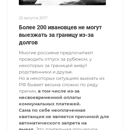
22 августа 2017
Более 200 ивановцев не могут
выезжать за границу из-за
долгов
Многие россияне предпочитают
проводить отпуск за рубежом, у
некоторых за границей живут
родственники и друзья.
Но в некоторых ситуациях выехать из
РФ бывает весьма сложно по ряду
причин,
в том числе из-за
несвоевременной оплаты
коммунальных платежей.
Сама по себе неоплаченная
квитанция не является причиной для
автоматического запрета на
выезд.
Это длительная процедура.