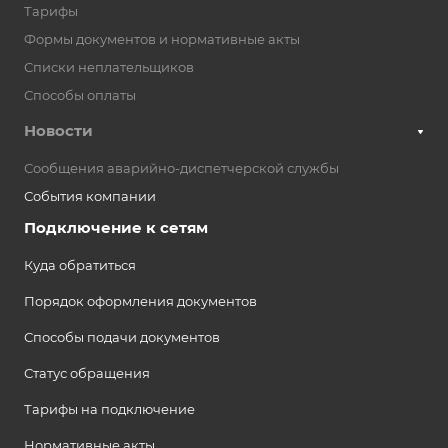
Тарифы
Формы документов и нормативные акты
Списки неплательщиков
Способы оплаты
Новости
Сообщения аварийно-диспетчерской службы
События компании
Подключение к сетям
Куда обратиться
Порядок оформления документов
Способы подачи документов
Статус обращения
Тарифы на подключение
Нормативные акты