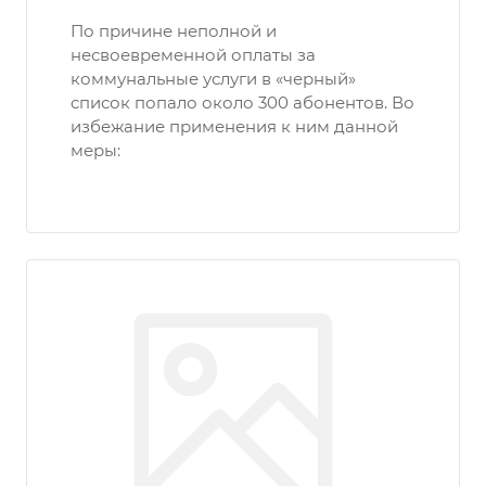
По причине неполной и
несвоевременной оплаты за
коммунальные услуги в «черный»
список попало около 300 абонентов. Во
избежание применения к ним данной
меры: