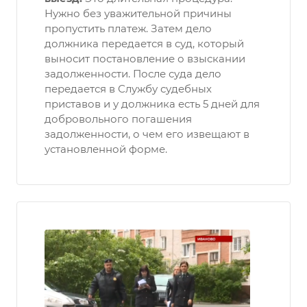
Нужно без уважительной причины
пропустить платеж. Затем дело
должника передается в суд, который
выносит постановление о взыскании
задолженности. После суда дело
передается в Службу судебных
приставов и у должника есть 5 дней для
добровольного погашения
задолженности, о чем его извещают в
установленной форме.