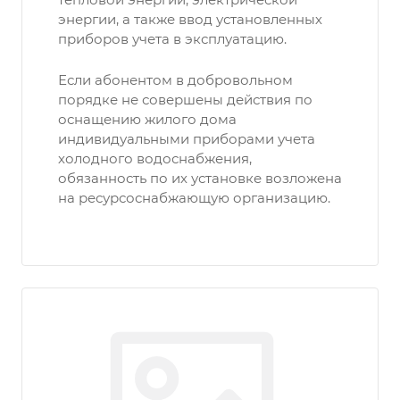
энергии, а также ввод установленных
приборов учета в эксплуатацию.
Если абонентом в добровольном
порядке не совершены действия по
оснащению жилого дома
индивидуальными приборами учета
холодного водоснабжения,
обязанность по их установке возложена
на ресурсоснабжающую организацию.