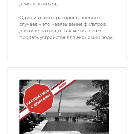
деньги за выход.
Один из самых распространенных
случаев – это навязывание фильтров
для очистки воды. Так же пытаются
продать устройства для экономии воды.