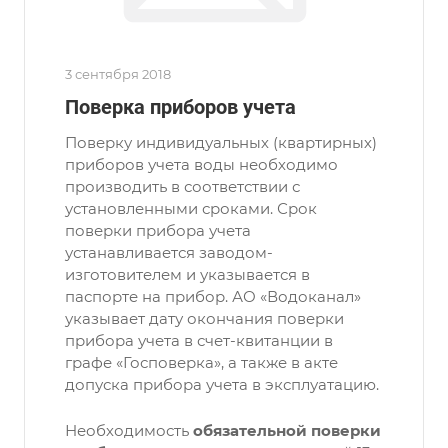
3 сентября 2018
Поверка приборов учета
Поверку индивидуальных (квартирных)
приборов учета воды необходимо
производить в соответствии с
установленными сроками. Срок
поверки прибора учета
устанавливается заводом-
изготовителем и указывается в
паспорте на прибор. АО «Водоканал»
указывает дату окончания поверки
прибора учета в счет-квитанции в
графе «Госповерка», а также в акте
допуска прибора учета в эксплуатацию.
Необходимость
обязательной поверки