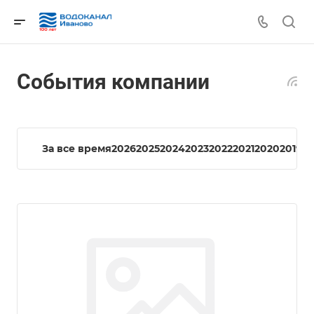
События компании
За все время
2026
2025
2024
2023
2022
2021
2020
2019
20