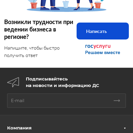
Возникли трудности при
ведении бизнеса в
Написать
регионе?
Напишите, чтобы быстро
получить ответ
Подписывайтесь
на новости и информацию ДС
Компания