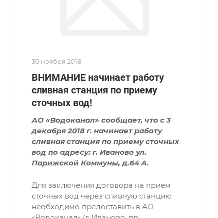
30 ноября 2018
ВНИМАНИЕ начинает работу
сливная станция по приему
сточных вод!
АО «Водоканал» сообщает, что с 3
декабря 2018 г. начинает работу
сливная станция по приему сточных
вод по адресу: г. Иваново ул.
Парижской Коммуны, д.64 А.
Для заключения договора на прием
сточных вод через сливную станцию
необходимо предоставить в АО
«Водоканал» (г. Иваново, пр.