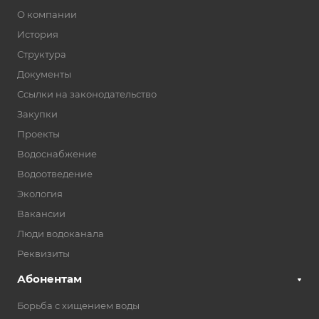
О компании
История
Структура
Документы
Ссылки на законодательство
Закупки
Проекты
Водоснабжение
Водоотведение
Экология
Вакансии
Люди водоканала
Реквизиты
Абонентам
Борьба с хищением воды