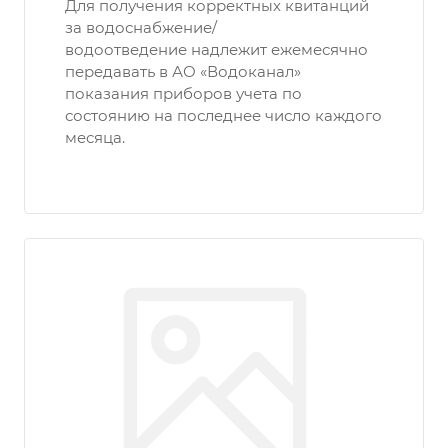
Для получения корректных квитанций
за водоснабжение/
водоотведение надлежит ежемесячно
передавать в АО «Водоканал»
показания приборов учета по
состоянию на последнее число каждого
месяца.