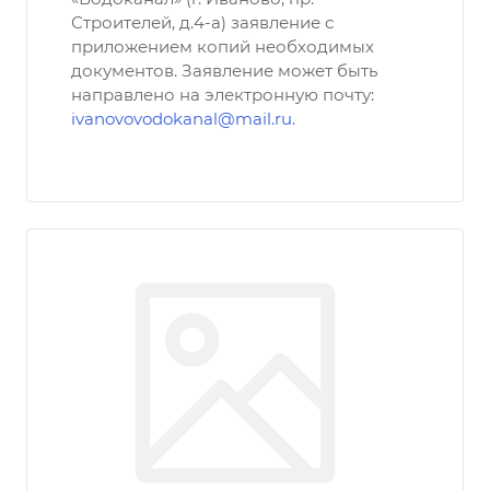
Строителей, д.4-а) заявление с
приложением копий необходимых
документов. Заявление может быть
направлено на электронную почту:
ivanovovodokanal@mail.ru
.