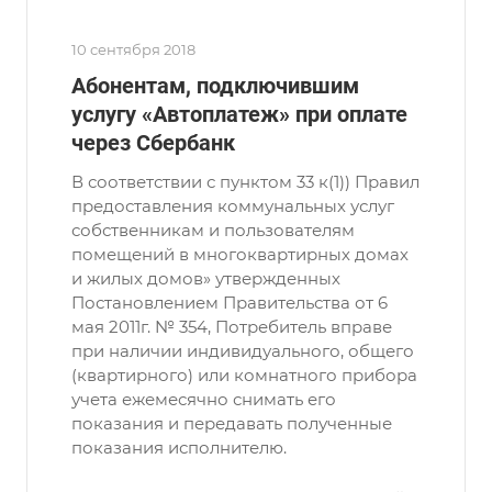
10 сентября 2018
Абонентам, подключившим
услугу «Автоплатеж» при оплате
через Сбербанк
В соответствии с пунктом 33 к(1)) Правил
предоставления коммунальных услуг
собственникам и пользователям
помещений в многоквартирных домах
и жилых домов» утвержденных
Постановлением Правительства от 6
мая 2011г. № 354, Потребитель вправе
при наличии индивидуального, общего
(квартирного) или комнатного прибора
учета ежемесячно снимать его
показания и передавать полученные
показания исполнителю.