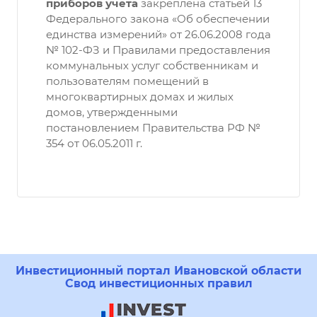
приборов учета
закреплена статьей 13
Федерального закона «Об обеспечении
единства измерений» от 26.06.2008 года
№ 102-ФЗ и Правилами предоставления
коммунальных услуг собственникам и
пользователям помещений в
многоквартирных домах и жилых
домов, утвержденными
постановлением Правительства РФ №
354 от 06.05.2011 г.
Инвестиционный портал Ивановской области
Свод инвестиционных правил