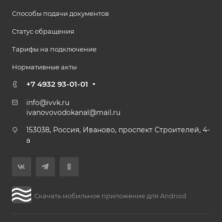
Способы подачи документов
Статус обращения
Тарифы на подключение
Нормативные акты
+7 4932 93-01-01
info@ivvk.ru
ivanovovodokanal@mail.ru
153038, Россия, Иваново, проспект Строителей, 4-
а
Скачать мобильное приложение для Android