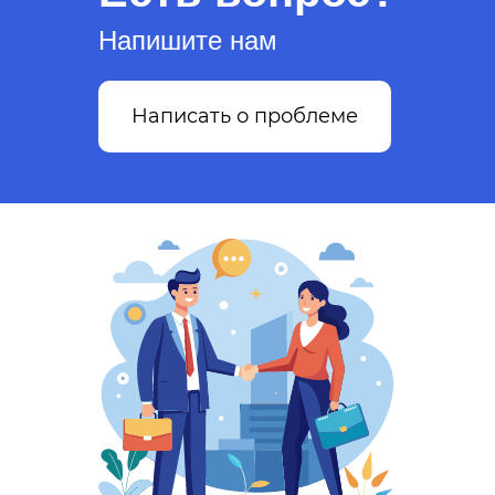
Напишите нам
Написать о проблеме