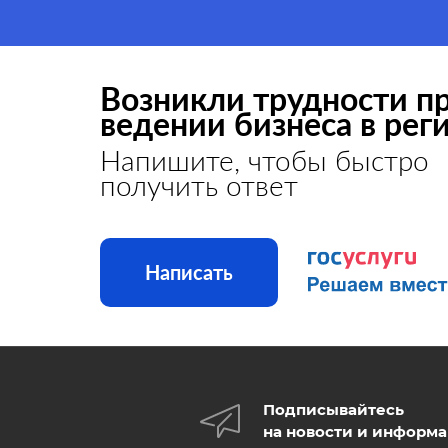
Возникли трудности п
ведении бизнеса в рег
Напишите, чтобы быстро
получить ответ
Написать
Подписывайтесь
на новости и информ