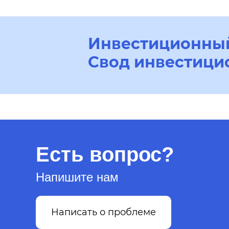
Инвестиционный
Свод инвестици
Есть вопрос?
Напишите нам
Написать о проблеме