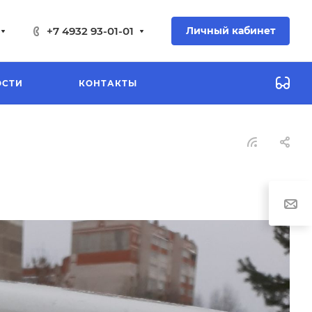
+7 4932 93-01-01
Личный кабинет
ОСТИ
КОНТАКТЫ