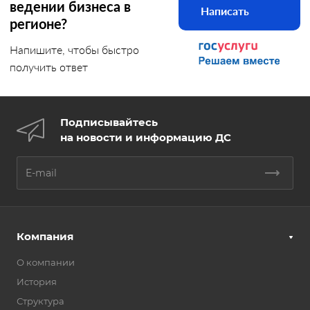
ведении бизнеса в
Написать
регионе?
Напишите, чтобы быстро
получить ответ
Подписывайтесь
на новости и информацию ДС
Компания
О компании
История
Структура