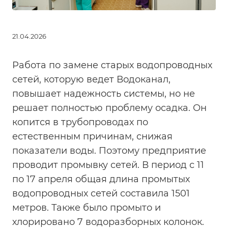
21.04.2026
Работа по замене старых водопроводных
сетей, которую ведет Водоканал,
повышает надежность системы, но не
решает полностью проблему осадка. Он
копится в трубопроводах по
естественным причинам, снижая
показатели воды. Поэтому предприятие
проводит промывку сетей. В период с 11
по 17 апреля общая длина промытых
водопроводных сетей составила 1501
метров. Также было промыто и
хлорировано 7 водоразборных колонок.