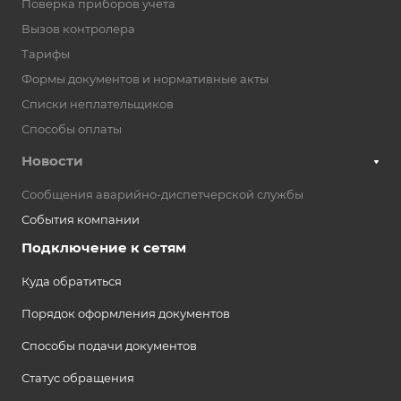
Поверка приборов учета
Вызов контролера
Тарифы
Формы документов и нормативные акты
Списки неплательщиков
Способы оплаты
Новости
Сообщения аварийно-диспетчерской службы
События компании
Подключение к сетям
Куда обратиться
Порядок оформления документов
Способы подачи документов
Статус обращения