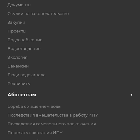
Документы
Ссылки на законодательство
Закупки
Проекты
Водоснабжение
Водоотведение
Экология
Вакансии
Люди водоканала
Реквизиты
Абонентам
Борьба с хищением воды
Последствия вмешательства в работу ИПУ
Последствия самовольного подключения
Передать показания ИПУ