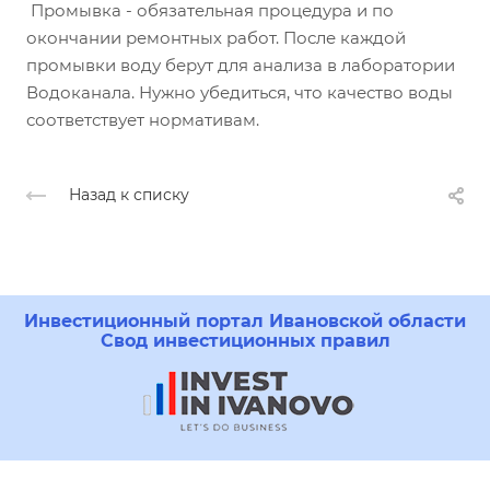
Промывка - обязательная процедура и по
окончании ремонтных работ. После каждой
промывки воду берут для анализа в лаборатории
Водоканала. Нужно убедиться, что качество воды
соответствует нормативам.
Назад к списку
Инвестиционный портал Ивановской области
Свод инвестиционных правил