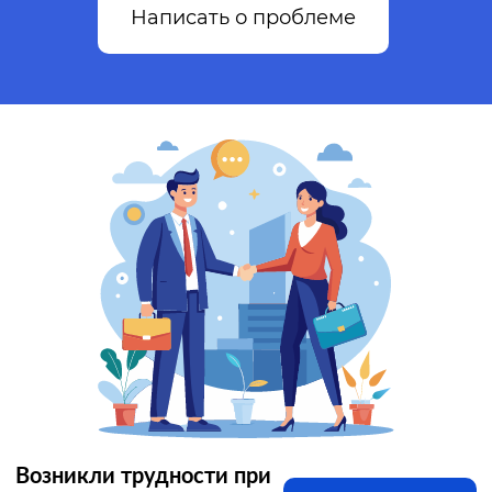
Написать о проблеме
Возникли трудности при