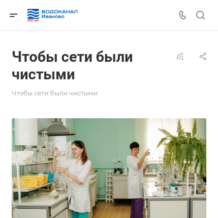
Чтобы сети были
чистыми
Чтобы сети были чистыми