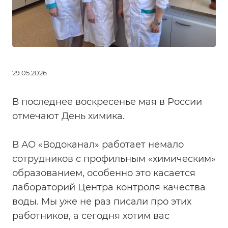
29.05.2026
В последнее воскресенье мая в России
отмечают День химика.
В АО «Водоканал» работает немало
сотрудников с профильным «химическим»
образованием, особенно это касается
лабораторий Центра контроля качества
воды. Мы уже не раз писали про этих
работников, а сегодня хотим вас