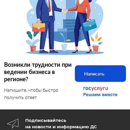
Возникли трудности при
ведении бизнеса в
Написать
регионе?
Напишите, чтобы быстро
получить ответ
Подписывайтесь
на новости и информацию ДС