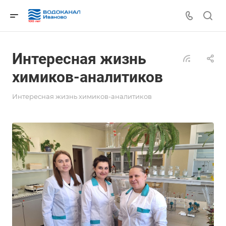
Интересная жизнь
химиков-аналитиков
Интересная жизнь химиков-аналитиков