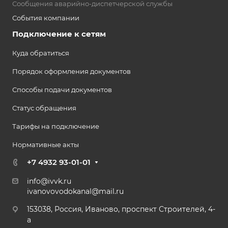
Сообщения аварийно-диспетчерской службы
События компании
Подключение к сетям
Куда обратиться
Порядок оформления документов
Способы подачи документов
Статус обращения
Тарифы на подключение
Нормативные акты
+7 4932 93-01-01
info@ivvk.ru
ivanovovodokanal@mail.ru
153038, Россия, Иваново, проспект Строителей, 4-
а