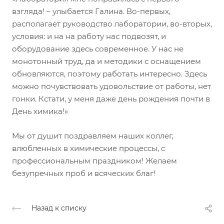
взгляда! – улыбается Галина. Во-первых,
располагает руководство лаборатории, во-вторых,
условия: и на на работу нас подвозят, и
оборудование здесь современное. У нас не
монотонный труд, да и методики с оснащением
обновляются, поэтому работать интересно. Здесь
можно почувствовать удовольствие от работы, нет
гонки. Кстати, у меня даже день рождения почти в
День химика!»
Мы от душит поздравляем наших коллег,
влюбленных в химические процессы, с
профессиональным праздником! Желаем
безупречных проб и всяческих благ!
Назад к списку