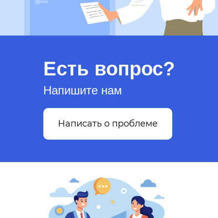
Есть вопрос?
Напишите нам
Написать о проблеме