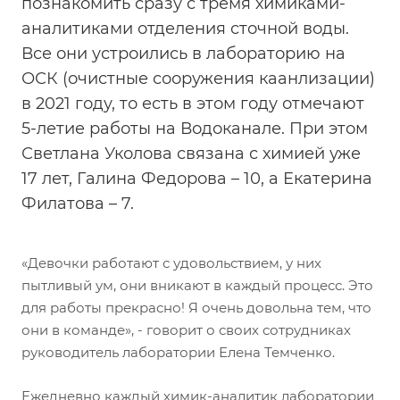
познакомить сразу с тремя химиками-
аналитиками отделения сточной воды.
Все они устроились в лабораторию на
ОСК (очистные сооружения каанлизации)
в 2021 году, то есть в этом году отмечают
5-летие работы на Водоканале. При этом
Светлана Уколова связана с химией уже
17 лет, Галина Федорова – 10, а Екатерина
Филатова – 7.
«Девочки работают с удовольствием, у них
пытливый ум, они вникают в каждый процесс. Это
для работы прекрасно! Я очень довольна тем, что
они в команде», - говорит о своих сотрудниках
руководитель лаборатории Елена Темченко.
Ежедневно каждый химик-аналитик лаборатории