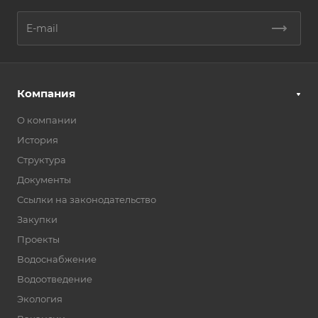
Компания
О компании
История
Структура
Документы
Ссылки на законодательство
Закупки
Проекты
Водоснабжение
Водоотведение
Экология