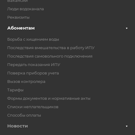
Вакансии
Люди водоканала
Реквизиты
Абонентам
Борьба с хищением воды
Последствия вмешательства в работу ИПУ
Последствия самовольного подключения
Передать показания ИПУ
Поверка приборов учета
Вызов контролера
Тарифы
Формы документов и нормативные акты
Списки неплательщиков
Способы оплаты
Новости