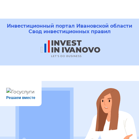
Инвестиционный портал Ивановской области
Свод инвестиционных правил
Решаем вместе