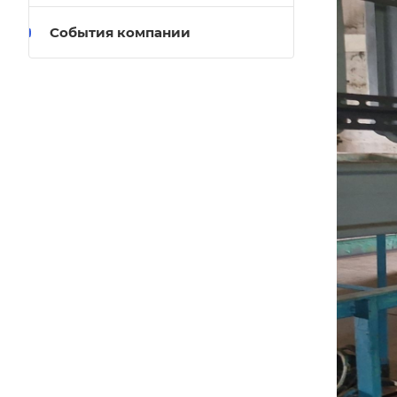
События компании