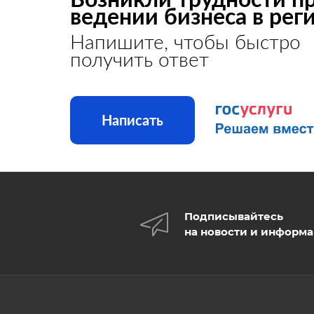
ведении бизнеса в рег
Напишите, чтобы быстро
получить ответ
Написать
Подписывайтесь
на новости и информ