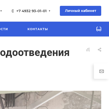
+7 4932 93-01-01
Личный кабинет
ОСТИ
КОНТАКТЫ
водоотведения