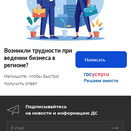
Возникли трудности при
ведении бизнеса в
Написать
регионе?
Напишите, чтобы быстро
получить ответ
Подписывайтесь
на новости и информацию ДС