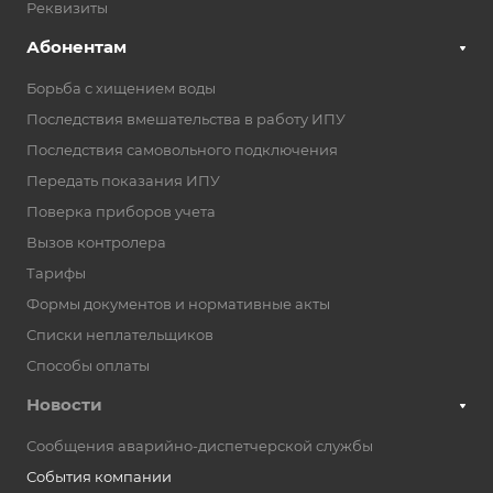
Реквизиты
Абонентам
Борьба с хищением воды
Последствия вмешательства в работу ИПУ
Последствия самовольного подключения
Передать показания ИПУ
Поверка приборов учета
Вызов контролера
Тарифы
Формы документов и нормативные акты
Списки неплательщиков
Способы оплаты
Новости
Сообщения аварийно-диспетчерской службы
События компании