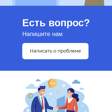
Есть вопрос?
Напишите нам
Написать о проблеме