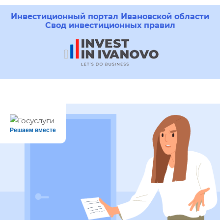
Инвестиционный портал Ивановской области
Свод инвестиционных правил
Решаем вместе