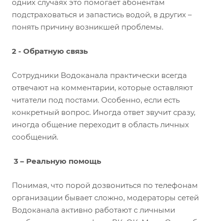
одних случаях это помогает абонентам
подстраховаться и запастись водой, в других –
понять причину возникшей проблемы.
2 - Обратную связь
Сотрудники Водоканала практически всегда
отвечают на комментарии, которые оставляют
читатели под постами. Особенно, если есть
конкретный вопрос. Иногда ответ звучит сразу,
иногда общение переходит в область личных
сообщений.
3 – Реальну
ю помощь
Понимая, что порой дозвониться по телефонам
организации бывает сложно, модераторы сетей
Водоканала активно работают с личными