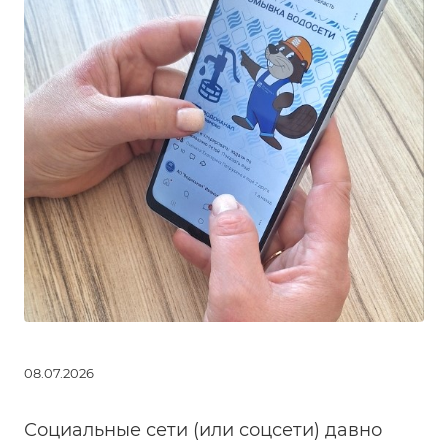
08.07.2026
Социальные сети (или соцсети) давно