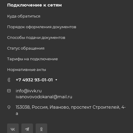
Подключение к сетям
Куда обратиться
Порядок оформления документов
Способы подачи документов
Статус обращения
Тарифы на подключение
Нормативные акты
+7 4932 93-01-01
info@ivvk.ru
ivanovovodokanal@mail.ru
153038, Россия, Иваново, проспект Строителей, 4-
а