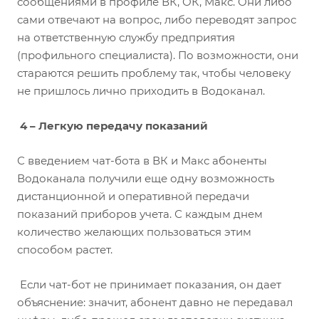
сообщениями в профиле ВК, ОК, Макс. Они либо
сами отвечают на вопрос, либо переводят запрос
на ответственную службу предприятия
(профильного специалиста). По возможности, они
стараются решить проблему так, чтобы человеку
не пришлось лично приходить в Водоканал.
4 – Легкую передачу показаний
С введением чат-бота в ВК и Макс абоненты
Водоканала получили еще одну возможность
дистанционной и оперативной передачи
показаний приборов учета. С каждым днем
количество желающих пользоваться этим
способом растет.
Если чат-бот не принимает показания, он дает
объяснение: значит, абонент давно не передавал