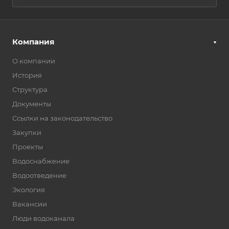
Компания
О компании
История
Структура
Документы
Ссылки на законодательство
Закупки
Проекты
Водоснабжение
Водоотведение
Экология
Вакансии
Люди водоканала