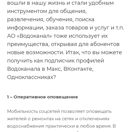
вошли в нашу жизнь и стали удобным
инструментом для общения,
развлечения, обучения, поиска
информации, заказа товаров и услуг и т.п.
АО «Водоканал» тоже использует их
преимущества, открывая для абонентов
новые возможности. Итак, что вы можете
получить как подписчик профилей
Водоканала в Макс, ВКонтакте,
Одноклассниках?
1 – Оперативное оповещение
Мобильность соцсетей позволяет оповещать
жителей о ремонтах на сетях и отключениях
водоснабжения практически в любое время. В