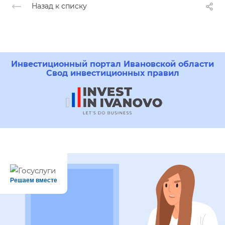
Назад к списку
Инвестиционный портал Ивановской области
Свод инвестиционных правил
Решаем вместе