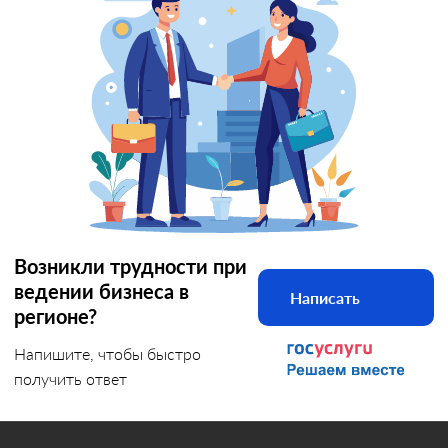
Возникли трудности при
ведении бизнеса в
Написать
регионе?
Напишите, чтобы быстро
получить ответ