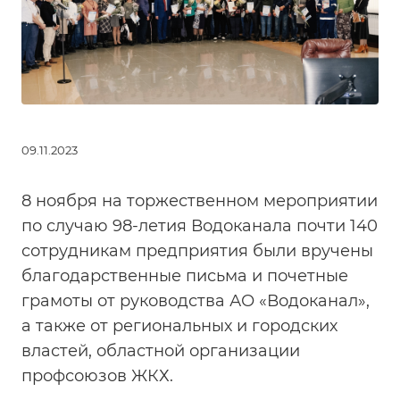
09.11.2023
8 ноября на торжественном мероприятии
по случаю 98-летия Водоканала почти 140
сотрудникам предприятия были вручены
благодарственные письма и почетные
грамоты от руководства АО «Водоканал»,
а также от региональных и городских
властей, областной организации
профсоюзов ЖКХ.