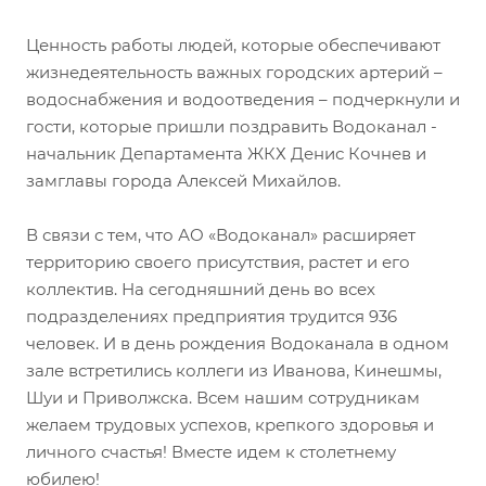
Ценность работы людей, которые обеспечивают
жизнедеятельность важных городских артерий –
водоснабжения и водоотведения – подчеркнули и
гости, которые пришли поздравить Водоканал -
начальник Департамента ЖКХ Денис Кочнев и
замглавы города Алексей Михайлов.
В связи с тем, что АО «Водоканал» расширяет
территорию своего присутствия, растет и его
коллектив. На сегодняшний день во всех
подразделениях предприятия трудится 936
человек. И в день рождения Водоканала в одном
зале встретились коллеги из Иванова, Кинешмы,
Шуи и Приволжска. Всем нашим сотрудникам
желаем трудовых успехов, крепкого здоровья и
личного счастья! Вместе идем к столетнему
юбилею!