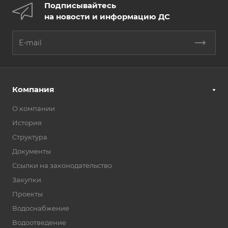
Подписывайтесь
на новости и информацию ДС
Компания
О компании
История
Структура
Документы
Ссылки на законодательство
Закупки
Проекты
Водоснабжение
Водоотведение