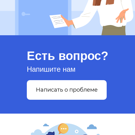
Есть вопрос?
Напишите нам
Написать о проблеме