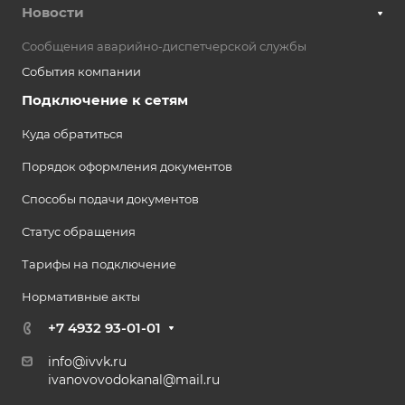
Новости
Сообщения аварийно-диспетчерской службы
События компании
Подключение к сетям
Куда обратиться
Порядок оформления документов
Способы подачи документов
Статус обращения
Тарифы на подключение
Нормативные акты
+7 4932 93-01-01
info@ivvk.ru
ivanovovodokanal@mail.ru