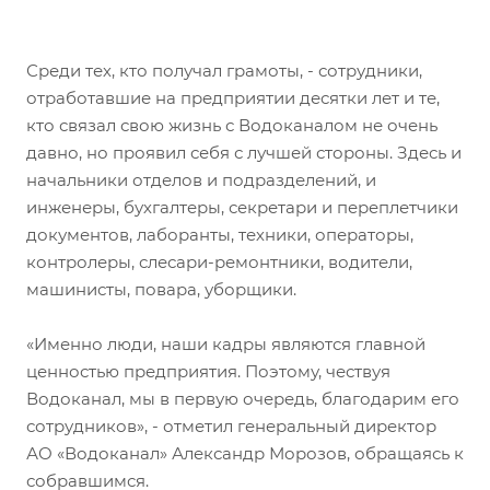
Среди тех, кто получал грамоты, - сотрудники,
отработавшие на предприятии десятки лет и те,
кто связал свою жизнь с Водоканалом не очень
давно, но проявил себя с лучшей стороны. Здесь и
начальники отделов и подразделений, и
инженеры, бухгалтеры, секретари и переплетчики
документов, лаборанты, техники, операторы,
контролеры, слесари-ремонтники, водители,
машинисты, повара, уборщики.
«Именно люди, наши кадры являются главной
ценностью предприятия. Поэтому, чествуя
Водоканал, мы в первую очередь, благодарим его
сотрудников», - отметил генеральный директор
АО «Водоканал» Александр Морозов, обращаясь к
собравшимся.