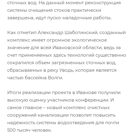
сточных вод. На данный момент реконструкция
системы очищения стоков практически
завершена, идут пуско-наладочные работы.
Как отметил Александр Шаботинский, созданный
комплекс имеет огромное экологическое
значение для всей Ивановской области, ведь за
счет применяемых здесь технологий существенно
сократился объем загрязненных сточных вод,
сбрасываемых в реку Уводь, которая является
частью бассейна Волги.
Итоги реализации проекта в Иванове получили
высокую оценку участников конференции. И
самое главное – новый комплекс очистных
сооружений канализации позволит повысить
надежность системы водоотведения для почти
500 тысяч человек.