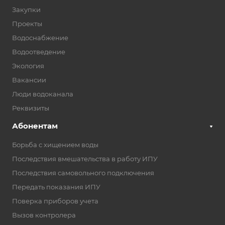
Закупки
Проекты
Водоснабжение
Водоотведение
Экология
Вакансии
Люди водоканала
Реквизиты
Абонентам
Борьба с хищением воды
Последствия вмешательства в работу ИПУ
Последствия самовольного подключения
Передать показания ИПУ
Поверка приборов учета
Вызов контролера