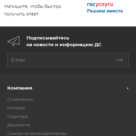
Напишите, чтобы быстро
получить ответ
Подписывайтесь
на новости и информацию ДС
Компания
О компании
История
Структура
Документы
Ссылки на законодательство