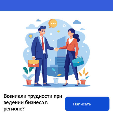
Возникли трудности при
ведении бизнеса в
Написать
регионе?