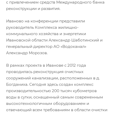
с привлечением средств Международного банка
реконструкции и развития.
Иваново на конференции представили
руководитель Комплекса жилищно-
коммунального хозяйства и энергетики
Ивановской области Александр Шаботинский и
генеральный директор АО «Водоканал»
Александр Морозов.
В рамках проекта в Иванове с 2012 года
проводилась реконструкция очистных
сооружений канализации, расположенных в д.
Богданиха. Сегодня здесь создан комплекс
производительностью 200 тысяч кубометров
воды в сутки, оснащенный самым современным
высокотехнологичным оборудованием и
отвечающий всем требованиям в области очистки