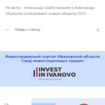
На фото - Александр Шаботинский и Александр
Морозов осматривают новые объекты ОСК
Назад к списку
Инвестиционный портал Ивановской области
Свод инвестиционных правил