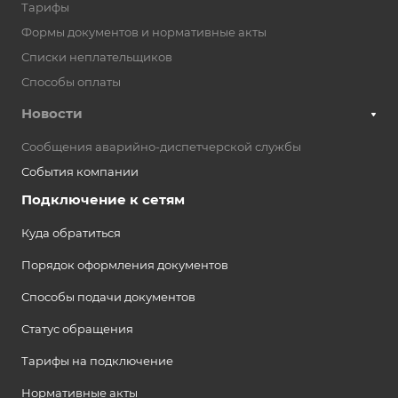
Тарифы
Формы документов и нормативные акты
Списки неплательщиков
Способы оплаты
Новости
Сообщения аварийно-диспетчерской службы
События компании
Подключение к сетям
Куда обратиться
Порядок оформления документов
Способы подачи документов
Статус обращения
Тарифы на подключение
Нормативные акты