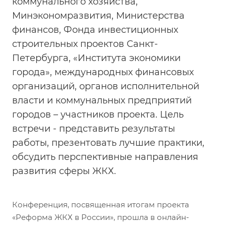
коммунального хозяйства,
Минэкономразвития, Министерства
финансов, Фонда инвестиционных
строительных проектов Санкт-
Петербурга, «Института экономики
города», международных финансовых
организаций, органов исполнительной
власти и коммунальных предприятий
городов – участников проекта. Цель
встречи - представить результаты
работы, презентовать лучшие практики,
обсудить перспективные направления
развития сферы ЖКХ.
Конференция, посвященная итогам проекта
«Реформа ЖКХ в России», прошла в онлайн-