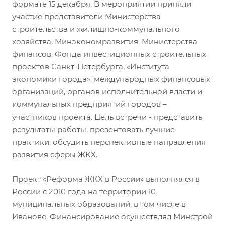
формате 15 декабря. В мероприятии приняли
участие представители Министерства
строительства и жилищно-коммунального
хозяйства, Минэкономразвития, Министерства
финансов, Фонда инвестиционных строительных
проектов Санкт-Петербурга, «Института
экономики города», международных финансовых
организаций, органов исполнительной власти и
коммунальных предприятий городов –
участников проекта. Цель встречи - представить
результаты работы, презентовать лучшие
практики, обсудить перспективные направления
развития сферы ЖКХ.
Проект «Реформа ЖКХ в России» выполнялся в
России с 2010 года на территории 10
муниципальных образований, в том числе в
Иванове. Финансирование осуществлял Минстрой