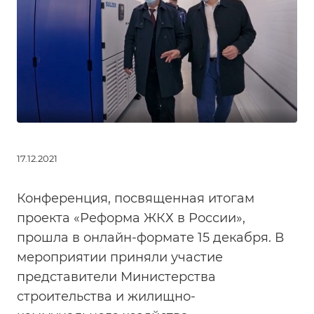
17.12.2021
Конференция, посвященная итогам
проекта «Реформа ЖКХ в России»,
прошла в онлайн-формате 15 декабря. В
мероприятии приняли участие
представители Министерства
строительства и жилищно-