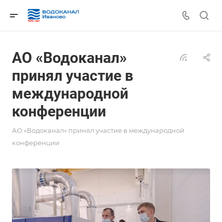
АО «Водоканал»
принял участие в
международной
конференции
АО «Водоканал» принял участие в международной
конференции