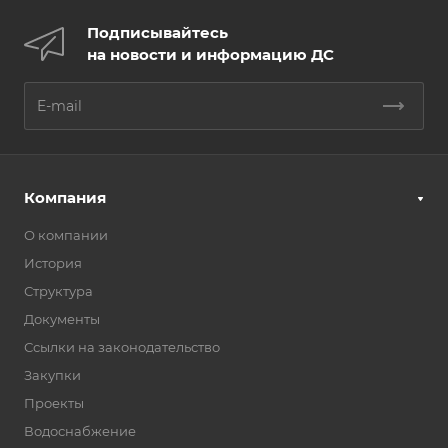
Подписывайтесь
на новости и информацию ДС
Компания
О компании
История
Структура
Документы
Ссылки на законодательство
Закупки
Проекты
Водоснабжение