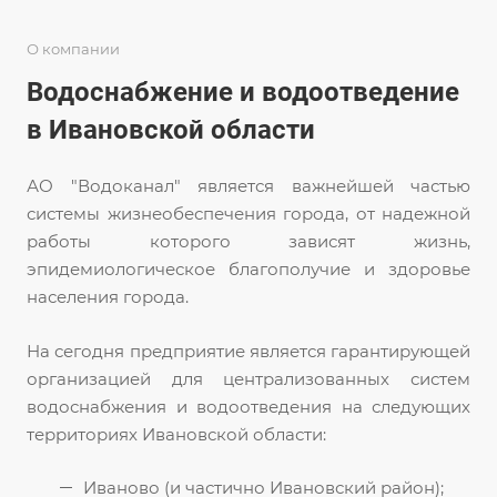
О компании
Водоснабжение и водоотведение
в Ивановской области
АО "Водоканал" является важнейшей частью
системы жизнеобеспечения города, от надежной
работы которого зависят жизнь,
эпидемиологическое благополучие и здоровье
населения города.
На сегодня предприятие является гарантирующей
организацией для централизованных систем
водоснабжения и водоотведения на следующих
территориях Ивановской области:
Иваново (и частично Ивановский район);