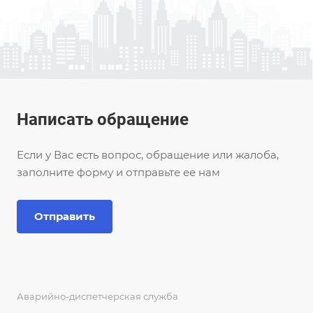
Написать обращение
Если у Вас есть вопрос, обращение или жалоба,
заполните форму и отправьте ее нам
Отправить
Аварийно-диспетчерская служба