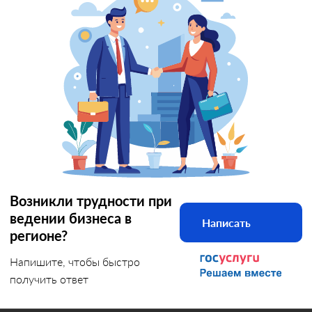
Возникли трудности при
ведении бизнеса в
Написать
регионе?
Напишите, чтобы быстро
получить ответ