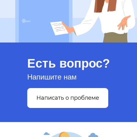
Есть вопрос?
Напишите нам
Написать о проблеме