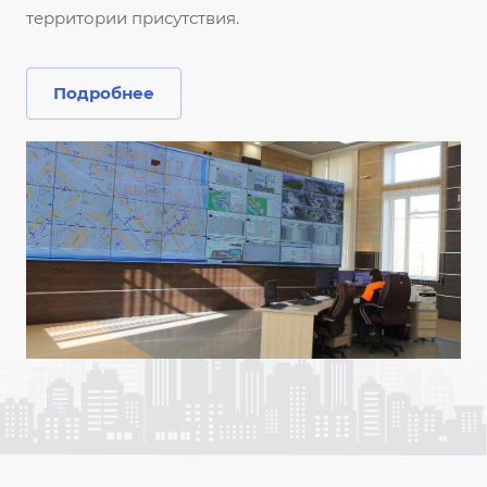
территории присутствия.
Подробнее