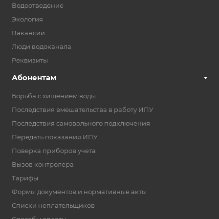
Водоотведение
Экология
Вакансии
Люди водоканала
Реквизиты
Абонентам
Борьба с хищением воды
Последствия вмешательства в работу ИПУ
Последствия самовольного подключения
Передать показания ИПУ
Поверка приборов учета
Вызов контролера
Тарифы
Формы документов и нормативные акты
Списки неплательщиков