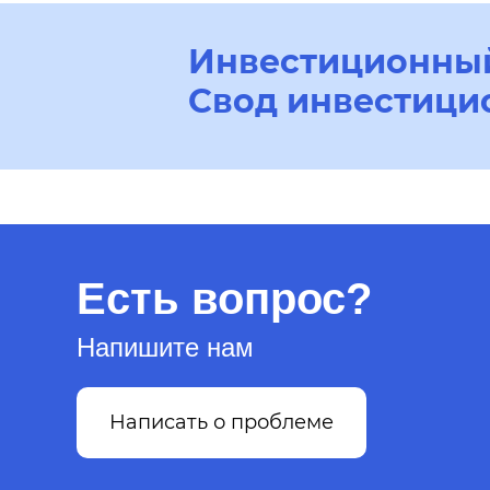
Инвестиционный
Свод инвестици
Есть вопрос?
Напишите нам
Написать о проблеме