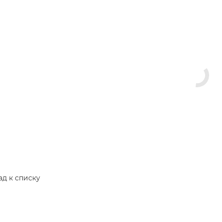
ад к списку