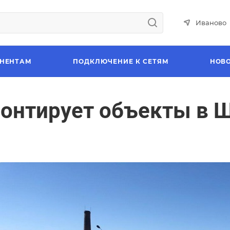
Иваново
НЕНТАМ
ПОДКЛЮЧЕНИЕ К СЕТЯМ
НОВ
онтирует объекты в 