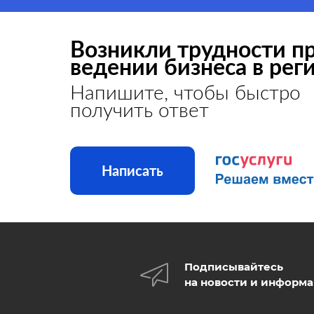
Возникли трудности п
ведении бизнеса в рег
Напишите, чтобы быстро
получить ответ
Написать
Подписывайтесь
на новости и информ