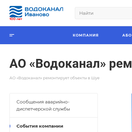
КОМПАНИЯ
АБО
АО «Водоканал» рем
АО «Водоканал» ремонтирует объекты в Шуе
Сообщения аварийно-
диспетчерской службы
События компании