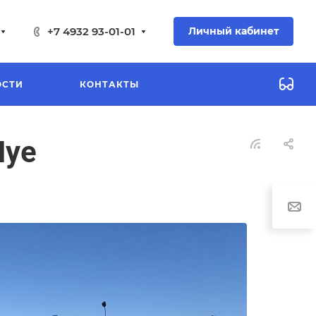
+7 4932 93-01-01
Личный кабинет
ОСТИ
КОНТАКТЫ
Шуе