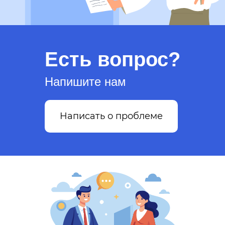
Есть вопрос?
Напишите нам
Написать о проблеме