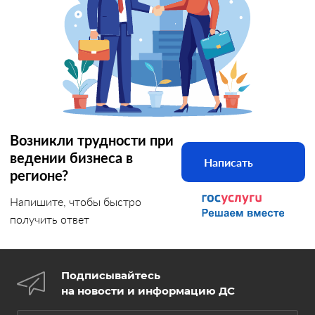
Возникли трудности при
ведении бизнеса в
Написать
регионе?
Напишите, чтобы быстро
получить ответ
Подписывайтесь
на новости и информацию ДС