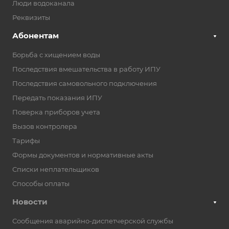
Люди водоканала
Реквизиты
Абонентам
Борьба с хищением воды
Последствия вмешательства в работу ИПУ
Последствия самовольного подключения
Передать показания ИПУ
Поверка приборов учета
Вызов контролера
Тарифы
Формы документов и нормативные акты
Списки неплательщиков
Способы оплаты
Новости
Сообщения аварийно-диспетчерской службы