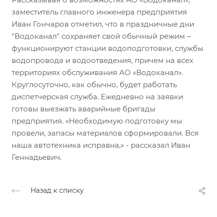
заместитель главного инженера предприятия
Иван Гончаров отметил, что в праздничные дни
"Водоканал" сохраняет свой обычный режим –
функционируют станции водоподготовки, службы
водопровода и водоотведения, причем на всех
территориях обслуживания АО «Водоканал».
Круглосуточно, как обычно, будет работать
диспетчерская служба. Ежедневно на заявки
готовы выезжать аварийные бригады
предприятия. «Необходимую подготовку мы
провели, запасы материалов сформировали. Вся
наша автотехника исправна,» - рассказал Иван
Геннадьевич.
Назад к списку