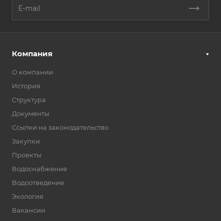
Компания
О компании
История
Структура
Документы
Ссылки на законодательство
Закупки
Проекты
Водоснабжение
Водоотведение
Экология
Вакансии