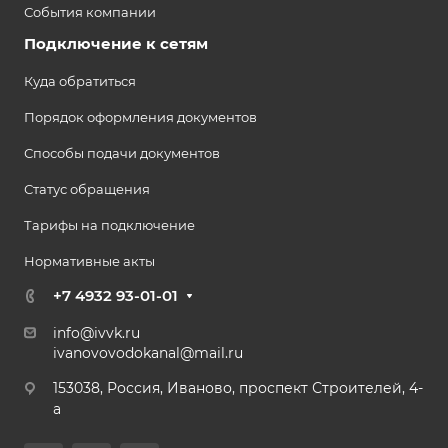
События компании
Подключение к сетям
Куда обратиться
Порядок оформления документов
Способы подачи документов
Статус обращения
Тарифы на подключение
Нормативные акты
+7 4932 93-01-01
info@ivvk.ru
ivanovovodokanal@mail.ru
153038, Россия, Иваново, проспект Строителей, 4-
а