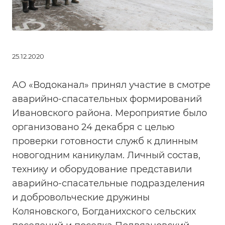
25.12.2020
АО «Водоканал» принял участие в смотре
аварийно-спасательных формирований
Ивановского района. Мероприятие было
организовано 24 декабря с целью
проверки готовности служб к длинным
новогодним каникулам. Личный состав,
технику и оборудование представили
аварийно-спасательные подразделения
и добровольческие дружины
Коляновского, Богданихского сельских