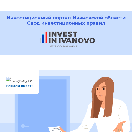
Инвестиционный портал Ивановской области
Свод инвестиционных правил
Решаем вместе