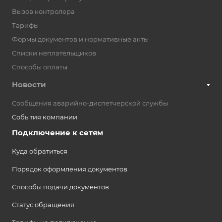
Вызов контролера
Тарифы
Формы документов и нормативные акты
Списки неплательщиков
Способы оплаты
Новости
Сообщения аварийно-диспетчерской службы
События компании
Подключение к сетям
Куда обратиться
Порядок оформления документов
Способы подачи документов
Статус обращения