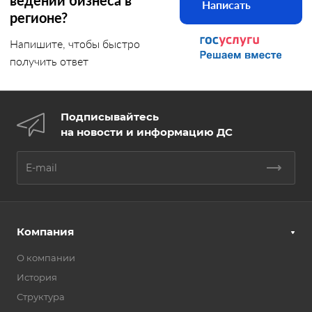
ведении бизнеса в
Написать
регионе?
Напишите, чтобы быстро
получить ответ
Подписывайтесь
на новости и информацию ДС
Компания
О компании
История
Структура