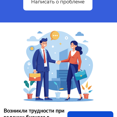
Написать о проблеме
Возникли трудности при