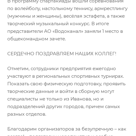
В программу спартакиады вошли соревнования
по волейболу, настольному теннису, армрестлингу
(мужчины и женщины), весёлая эстафета, а также
творческий музыкальный конкурс. В итоге
представители АО «Водоканал» заняли 1 место в
общекомандном зачете.
СЕРДЕЧНО ПОЗДРАВЛЯЕМ НАШИХ КОЛЛЕГ!
Отметим, сотрудники предприятия ежегодно
участвуют в региональных спортивных турнирах.
Показать свою физическую подготовку, проявить
творческие данные и войти в сборную могут
специалисты не только из Иванова, но и
подразделений других городов, причем самых
разных отделов.
Благодарим организаторов за безупречную – как