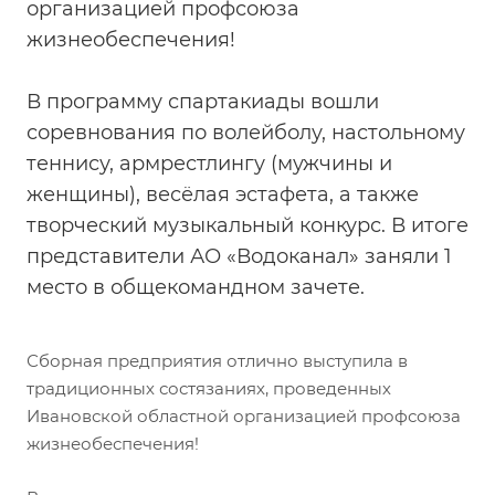
организацией профсоюза
жизнеобеспечения!
В программу спартакиады вошли
соревнования по волейболу, настольному
теннису, армрестлингу (мужчины и
женщины), весёлая эстафета, а также
творческий музыкальный конкурс. В итоге
представители АО «Водоканал» заняли 1
место в общекомандном зачете.
Сборная предприятия отлично выступила в
традиционных состязаниях, проведенных
Ивановской областной организацией профсоюза
жизнеобеспечения!