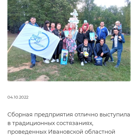
04.10.2022
Сборная предприятия отлично выступила
в традиционных состязаниях,
проведенных Ивановской областной