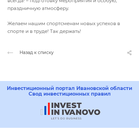
всегда! – подготовку мероприятия и особую,
праздничную атмосферу.
Желаем нашим спортсменам новых успехов в
спорте и в труде! Так держать!
Назад к списку
Инвестиционный портал Ивановской области
Свод инвестиционных правил