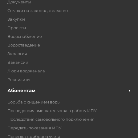
Документы
Ссылки на законодательство
Закупки
Проекты
Водоснабжение
Водоотведение
Экология
Вакансии
Люди водоканала
Реквизиты
Абонентам
Борьба с хищением воды
Последствия вмешательства в работу ИПУ
Последствия самовольного подключения
Передать показания ИПУ
Поверка приборов учета