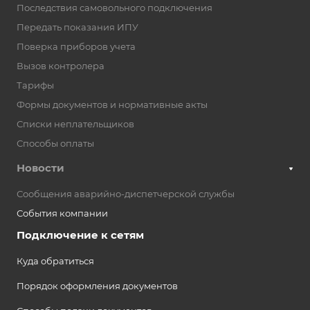
Последствия самовольного подключения
Передать показания ИПУ
Поверка приборов учета
Вызов контролера
Тарифы
Формы документов и нормативные акты
Списки неплательщиков
Способы оплаты
Новости
Сообщения аварийно-диспетчерской службы
События компании
Подключение к сетям
Куда обратиться
Порядок оформления документов