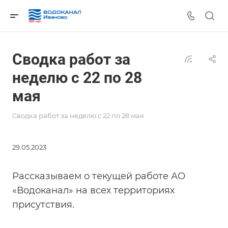
Сводка работ за
неделю с 22 по 28
мая
Сводка работ за неделю с 22 по 28 мая
29.05.2023
Рассказываем о текущей работе АО
«Водоканал» на всех территориях
присутствия.