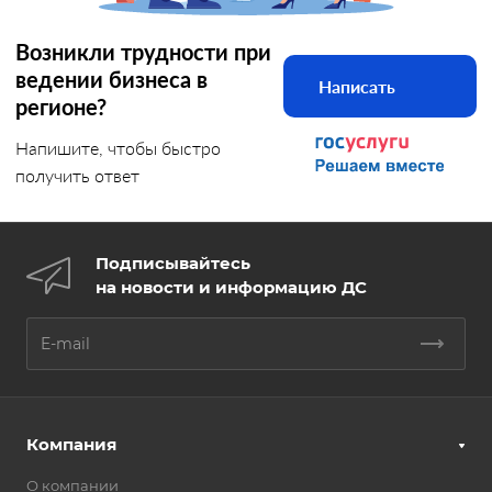
Возникли трудности при
ведении бизнеса в
Написать
регионе?
Напишите, чтобы быстро
получить ответ
Подписывайтесь
на новости и информацию ДС
Компания
О компании