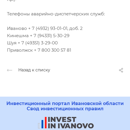
Телефоны аварийно-диспетчерских служб:
Иваново + 7 (4932) 93-01-01, доб. 2
Кинешма + 7 (94331) 5-30-29
Шуя + 7 (49351) 3-29-00
Приволжск + 7 800 300 57 81
Назад к списку
Инвестиционный портал Ивановской области
Свод инвестиционных правил