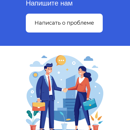
Напишите нам
Написать о проблеме