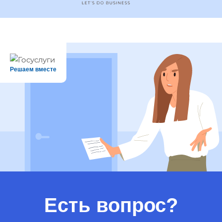
Решаем вместе
Есть вопрос?