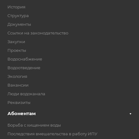
История
Структура
Документы
Ссылки на законодательство
Закупки
Проекты
Водоснабжение
Водоотведение
Экология
Вакансии
Люди водоканала
Реквизиты
Абонентам
Борьба с хищением воды
Последствия вмешательства в работу ИПУ