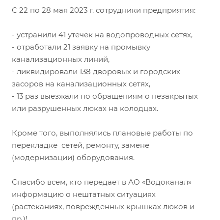
С 22 по 28 мая 2023 г. сотрудники предприятия:
- устранили 41 утечек на водопроводных сетях,
- отработали 21 заявку на промывку
канализационных линий,
- ликвидировали 138 дворовых и городских
засоров на канализационных сетях,
- 13 раз выезжали по обращениям о незакрытых
или разрушенных люках на колодцах.
Кроме того, выполнялись плановые работы по
перекладке сетей, ремонту, замене
(модернизации) оборудования.
Спасибо всем, кто передает в АО «Водоканал»
информацию о нештатных ситуациях
(растеканиях, поврежденных крышках люков и
пр.)!