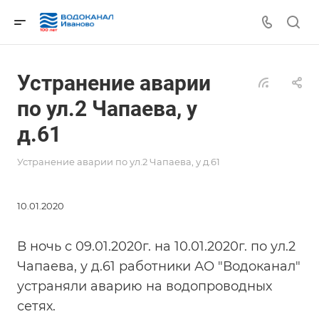
Устранение аварии
по ул.2 Чапаева, у
д.61
Устранение аварии по ул.2 Чапаева, у д.61
10.01.2020
В ночь с 09.01.2020г. на 10.01.2020г. по ул.2
Чапаева, у д.61 работники АО "Водоканал"
устраняли аварию на водопроводных
сетях.