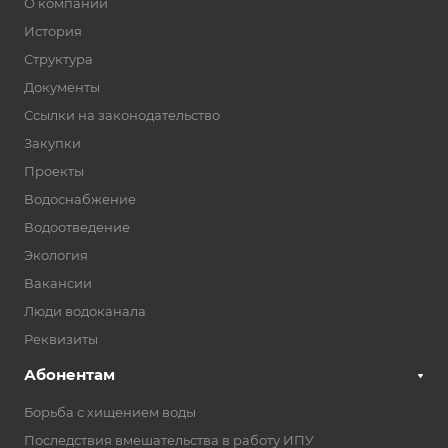
О компании
История
Структура
Документы
Ссылки на законодательство
Закупки
Проекты
Водоснабжение
Водоотведение
Экология
Вакансии
Люди водоканала
Реквизиты
Абонентам
Борьба с хищением воды
Последствия вмешательства в работу ИПУ