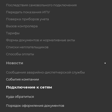
Последствия самовольного подключения
Передать показания ИПУ
Поверка приборов учета
Вызов контролера
Тарифы
Формы документов и нормативные акты
Списки неплательщиков
Способы оплаты
Новости
Сообщения аварийно-диспетчерской службы
События компании
Подключение к сетям
Куда обратиться
Порядок оформления документов