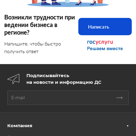
Возникли трудности при
ведении бизнеса в
Написать
регионе?
Напишите, чтобы быстро
получить ответ
Подписывайтесь
на новости и информацию ДС
Компания