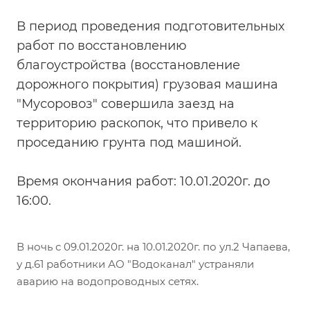
В период проведения подготовительных
работ по восстановлению
благоустройства (восстановление
дорожного покрытия) грузовая машина
"Мусоровоз" совершила заезд на
территорию раскопок, что привело к
проседанию грунта под машиной.
Время окончания работ: 10.01.2020г. до
16:00.
В ночь с 09.01.2020г. на 10.01.2020г. по ул.2 Чапаева,
у д.61 работники АО "Водоканал" устраняли
аварию на водопроводных сетях.