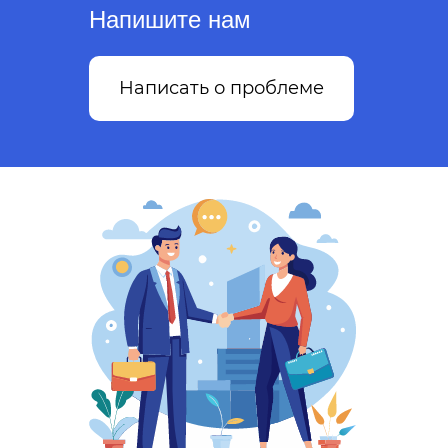
Напишите нам
Написать о проблеме