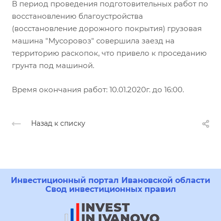
В период проведения подготовительных работ по
восстановлению благоустройства
(восстановление дорожного покрытия) грузовая
машина "Мусоровоз" совершила заезд на
территорию раскопок, что привело к проседанию
грунта под машиной.
Время окончания работ: 10.01.2020г. до 16:00.
Назад к списку
Инвестиционный портал Ивановской области
Свод инвестиционных правил