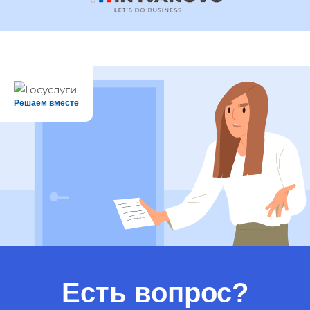
Решаем вместе
Есть вопрос?