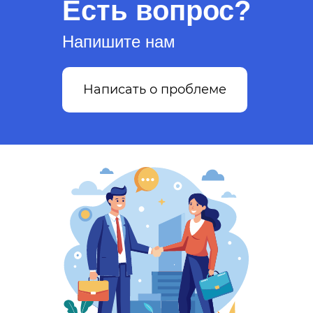
Есть вопрос?
Напишите нам
Написать о проблеме