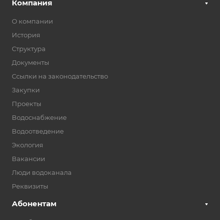
Компания
О компании
История
Структура
Документы
Ссылки на законодательство
Закупки
Проекты
Водоснабжение
Водоотведение
Экология
Вакансии
Люди водоканала
Реквизиты
Абонентам