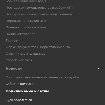
Борьба с хищением воды
Последствия вмешательства в работу ИПУ
Последствия самовольного подключения
Передать показания ИПУ
Поверка приборов учета
Вызов контролера
Тарифы
Формы документов и нормативные акты
Списки неплательщиков
Способы оплаты
Новости
Сообщения аварийно-диспетчерской службы
События компании
Подключение к сетям
Куда обратиться