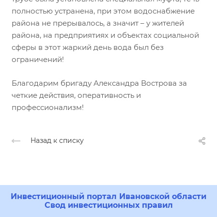
полностью устранена, при этом водоснабжение
района не прерывалось, а значит – у жителей
района, на предприятиях и объектах социальной
сферы в этот жаркий день вода был без
ограничений!
Благодарим бригаду Александра Вострова за
четкие действия, оперативность и
профессионализм!
Назад к списку
Инвестиционный портал Ивановской области
Свод инвестиционных правил