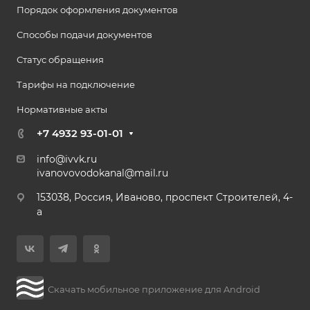
Порядок оформления документов
Способы подачи документов
Статус обращения
Тарифы на подключение
Нормативные акты
+7 4932 93-01-01
info@ivvk.ru
ivanovovodokanal@mail.ru
153038, Россия, Иваново, проспект Строителей, 4-
а
Скачать мобильное приложение для Android