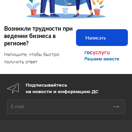
Возникли трудности при
ведении бизнеса в
Написать
регионе?
Напишите, чтобы быстро
получить ответ
Подписывайтесь
на новости и информацию ДС