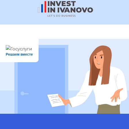
Решаем вместе