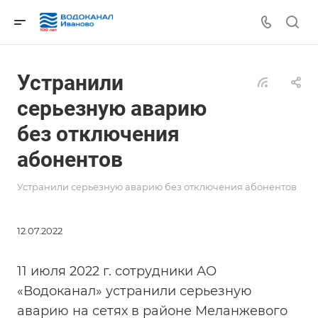
Устранили
серьезную аварию
без отключения
абонентов
Устранили серьезную аварию без отключения абонентов
12.07.2022
11 июля 2022 г. сотрудники АО
«Водоканал» устранили серьезную
аварию на сетях в районе Меланжевого