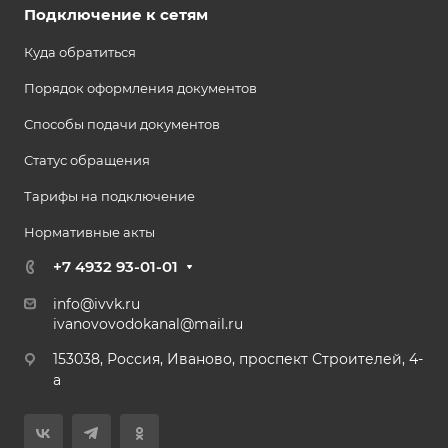
Подключение к сетям
Куда обратиться
Порядок оформления документов
Способы подачи документов
Статус обращения
Тарифы на подключение
Нормативные акты
+7 4932 93-01-01
info@ivvk.ru
ivanovovodokanal@mail.ru
153038, Россия, Иваново, проспект Строителей, 4-
а