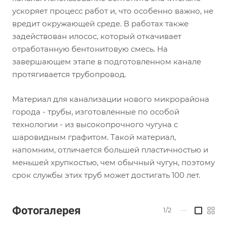
ускоряет процесс работ и, что особенно важно, не
вредит окружающей среде. В работах также
задействован илосос, который откачивает
отработанную бентонитовую смесь. На
завершающем этапе в подготовленном канале
протягивается трубопровод.
Материал для канализации нового микрорайона
города - трубы, изготовленные по особой
технологии - из высокопрочного чугуна с
шаровидным графитом. Такой материал,
напомним, отличается большей пластичностью и
меньшей хрупкостью, чем обычный чугун, поэтому
срок службы этих труб может достигать 100 лет.
Фотогалерея
1/2
—