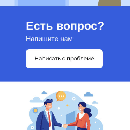
Есть вопрос?
Напишите нам
Написать о проблеме