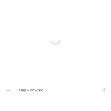
Назад к списку