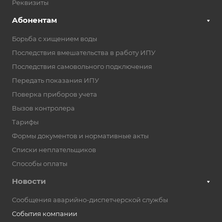
Реквизиты
Абонентам
Борьба с хищением воды
Последствия вмешательства в работу ИПУ
Последствия самовольного подключения
Передать показания ИПУ
Поверка приборов учета
Вызов контролера
Тарифы
Формы документов и нормативные акты
Списки неплательщиков
Способы оплаты
Новости
Сообщения аварийно-диспетчерской службы
События компании