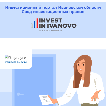
Инвестиционный портал Ивановской области
Свод инвестиционных правил
Решаем вместе