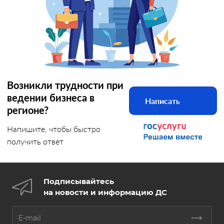
Возникли трудности при
ведении бизнеса в
Написать
регионе?
Напишите, чтобы быстро
получить ответ
Подписывайтесь
на новости и информацию ДС