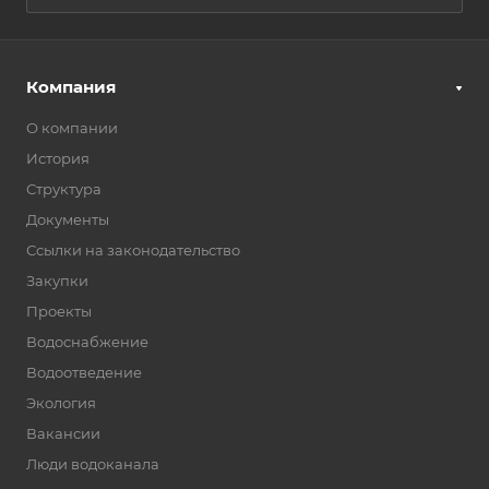
Компания
О компании
История
Структура
Документы
Ссылки на законодательство
Закупки
Проекты
Водоснабжение
Водоотведение
Экология
Вакансии
Люди водоканала