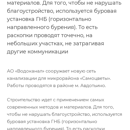
материалов. Для того, чтобы не нарушать
благоустройство, используется буровая
установка ГНБ (горизонтально
направленного бурения). То есть
раскопки проводят точечно, на
небольших участках, не затрагивая
другие коммуникации
АО «Водоканал» сооружает новую сеть
канализации для микрорайона «Самоцветы».
Работы проводятся в районе м. Авдотьино.
Строительство идет с применением самых
современных методов и материалов. Для того,
чтобы не нарушать благоустройство, используется
буровая установка ГНБ (горизонтально
направленного бурения). То есть раскопки