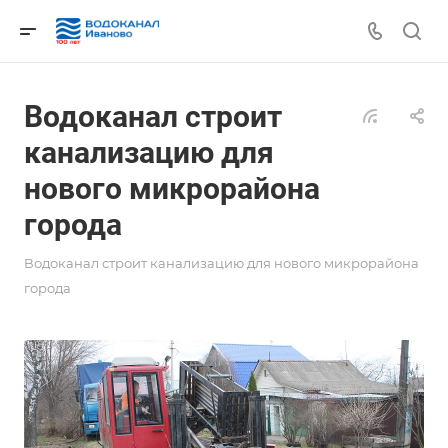
Водоканал строит
канализацию для
нового микрорайона
города
Водоканал строит канализацию для нового микрорайона
города