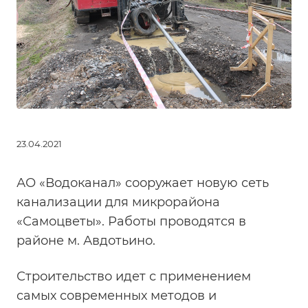
23.04.2021
АО «Водоканал» сооружает новую сеть
канализации для микрорайона
«Самоцветы». Работы проводятся в
районе м. Авдотьино.
Строительство идет с применением
самых современных методов и