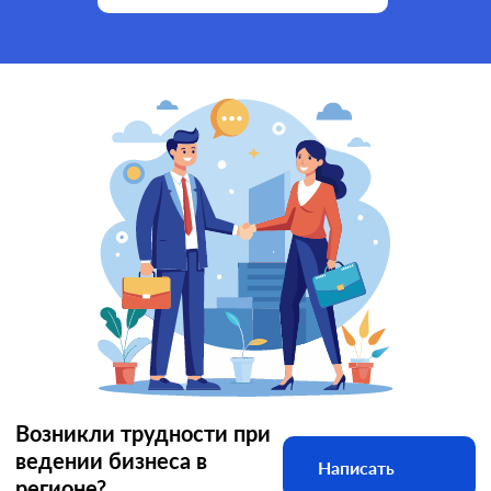
Возникли трудности при
ведении бизнеса в
Написать
регионе?