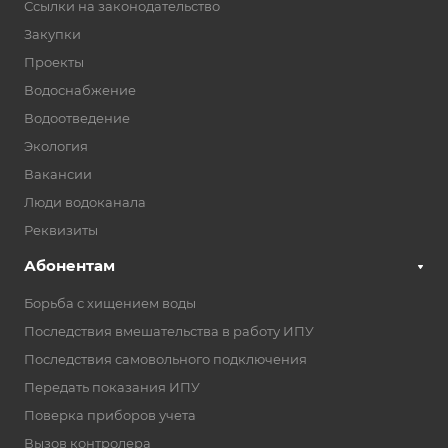
Ссылки на законодательство
Закупки
Проекты
Водоснабжение
Водоотведение
Экология
Вакансии
Люди водоканала
Реквизиты
Абонентам
Борьба с хищением воды
Последствия вмешательства в работу ИПУ
Последствия самовольного подключения
Передать показания ИПУ
Поверка приборов учета
Вызов контролера