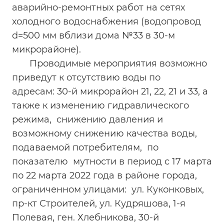
аварийно-ремонтных работ на сетях
холодного водоснабжения (водопровод
d=500 мм вблизи дома №33 в 30-м
микрорайоне).
Проводимые мероприятия возможно
приведут к отсутствию воды по
адресам: 30-й микрорайон 21, 22, 21 и 33, а
также к изменению гидравлического
режима, снижению давления и
возможному снижению качества воды,
подаваемой потребителям, по
показателю мутности в период с 17 марта
по 22 марта 2022 года в районе города,
ограниченном улицами: ул. Куконковых,
пр-кт Строителей, ул. Кудряшова, 1-я
Полевая, ген. Хлебникова, 30-й