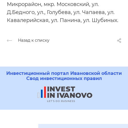
Микрорайон, мкр. Московский, ул.
Д.Бедного, ул., Голубева, ул. Чапаева, ул.
Кавалерийская, ул. Панина, ул. Шубиных.
Назад к списку
Инвестиционный портал Ивановской области
Свод инвестиционных правил