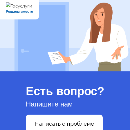
Решаем вместе
Есть вопрос?
Напишите нам
Написать о проблеме