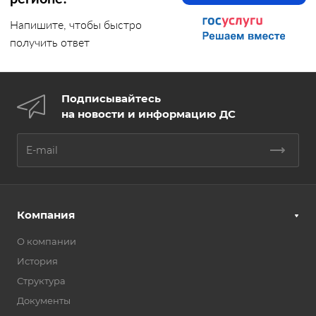
Напишите, чтобы быстро
получить ответ
Подписывайтесь
на новости и информацию ДС
Компания
О компании
История
Структура
Документы