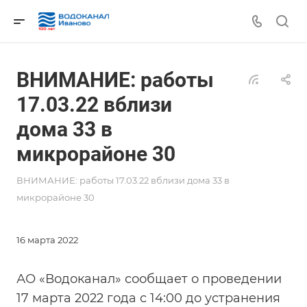
ВНИМАНИЕ: работы
17.03.22 вблизи
дома 33 в
микрорайоне 30
ВНИМАНИЕ: работы 17.03.22 вблизи дома 33 в
микрорайоне 30
16 марта 2022
АО «Водоканал» сообщает о проведении
17 марта 2022 года с 14:00 до устранения