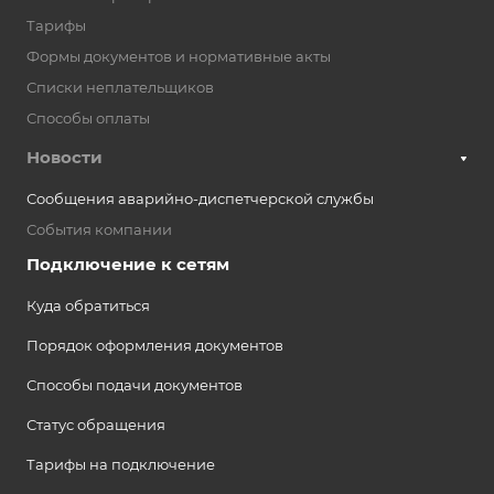
Тарифы
Формы документов и нормативные акты
Списки неплательщиков
Способы оплаты
Новости
Сообщения аварийно-диспетчерской службы
События компании
Подключение к сетям
Куда обратиться
Порядок оформления документов
Способы подачи документов
Статус обращения
Тарифы на подключение