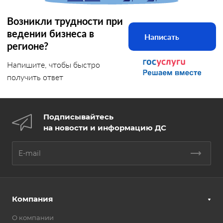
Возникли трудности при
ведении бизнеса в
Написать
регионе?
Напишите, чтобы быстро
получить ответ
Подписывайтесь
на новости и информацию ДС
Компания
О компании