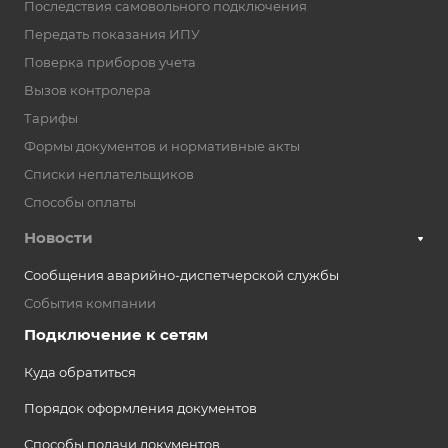
Последствия самовольного подключения
Передать показания ИПУ
Поверка приборов учета
Вызов контролера
Тарифы
Формы документов и нормативные акты
Списки неплательщиков
Способы оплаты
Новости
Сообщения аварийно-диспетчерской службы
События компании
Подключение к сетям
Куда обратиться
Порядок оформления документов
Способы подачи документов