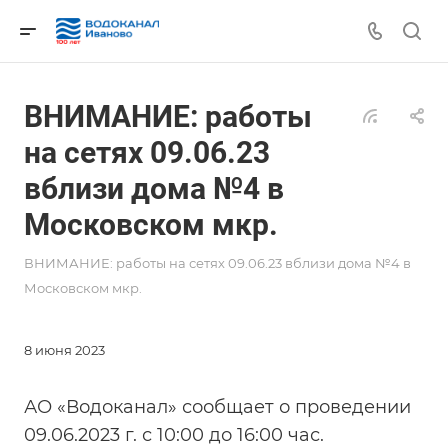
ВНИМАНИЕ: работы
на сетях 09.06.23
вблизи дома №4 в
Московском мкр.
ВНИМАНИЕ: работы на сетях 09.06.23 вблизи дома №4 в
Московском мкр.
8 июня 2023
АО «Водоканал» сообщает о проведении
09.06.2023 г. с 10:00 до 16:00 час.