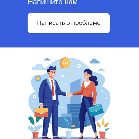
Напишите нам
Написать о проблеме