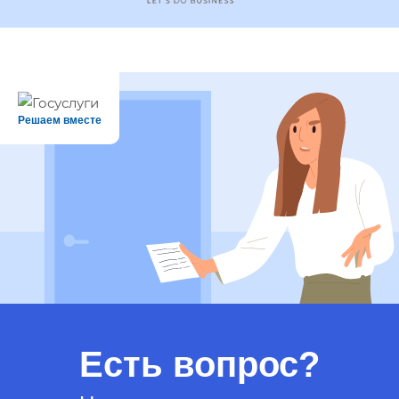
Решаем вместе
Есть вопрос?