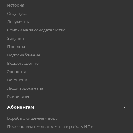
История
Структура
Документы
Ссылки на законодательство
Закупки
Проекты
Водоснабжение
Водоотведение
Экология
Вакансии
Люди водоканала
Реквизиты
Абонентам
Борьба с хищением воды
Последствия вмешательства в работу ИПУ