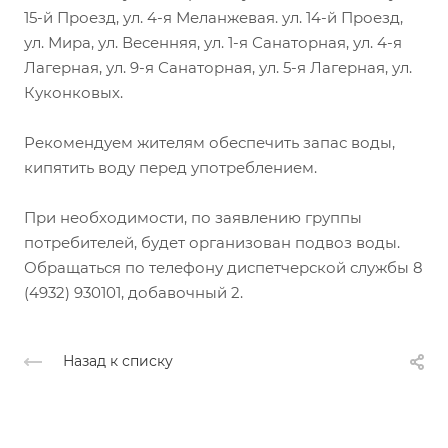
15-й Проезд, ул. 4-я Меланжевая. ул. 14-й Проезд,
ул. Мира, ул. Весенняя, ул. 1-я Санаторная, ул. 4-я
Лагерная, ул. 9-я Санаторная, ул. 5-я Лагерная, ул.
Куконковых.
Рекомендуем жителям обеспечить запас воды,
кипятить воду перед употреблением.
При необходимости, по заявлению группы
потребителей, будет организован подвоз воды.
Обращаться по телефону диспетчерской службы 8
(4932) 930101, добавочный 2.
Назад к списку