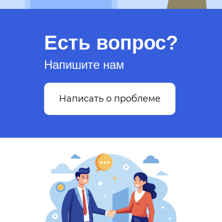
Есть вопрос?
Напишите нам
Написать о проблеме