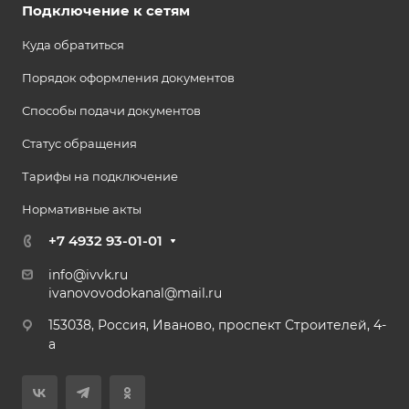
Подключение к сетям
Куда обратиться
Порядок оформления документов
Способы подачи документов
Статус обращения
Тарифы на подключение
Нормативные акты
+7 4932 93-01-01
info@ivvk.ru
ivanovovodokanal@mail.ru
153038, Россия, Иваново, проспект Строителей, 4-
а