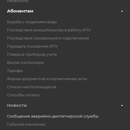
Реквизиты
Абонентам
Борьба с хищением воды
Последствия вмешательства в работу ИПУ
Последствия самовольного подключения
Передать показания ИПУ
Поверка приборов учета
Вызов контролера
Тарифы
Формы документов и нормативные акты
Списки неплательщиков
Способы оплаты
Новости
Сообщения аварийно-диспетчерской службы
События компании