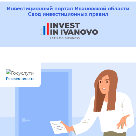
Инвестиционный портал Ивановской области
Свод инвестиционных правил
Решаем вместе