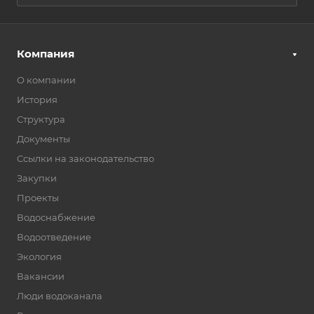
Компания
О компании
История
Структура
Документы
Ссылки на законодательство
Закупки
Проекты
Водоснабжение
Водоотведение
Экология
Вакансии
Люди водоканала