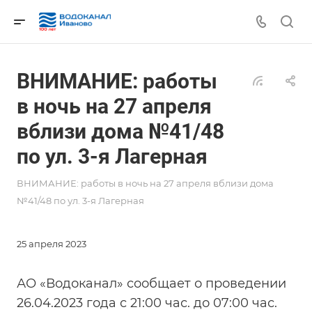
ВНИМАНИЕ: работы
в ночь на 27 апреля
вблизи дома №41/48
по ул. 3-я Лагерная
ВНИМАНИЕ: работы в ночь на 27 апреля вблизи дома
№41/48 по ул. 3-я Лагерная
25 апреля 2023
АО «Водоканал» сообщает о проведении
26.04.2023 года с 21:00 час. до 07:00 час.