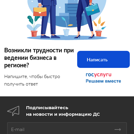
Возникли трудности при
ведении бизнеса в
Написать
регионе?
Напишите, чтобы быстро
получить ответ
Подписывайтесь
на новости и информацию ДС