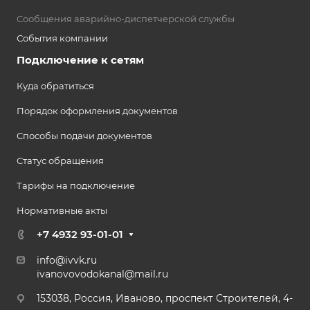
Сообщения аварийно-диспетчерской службы
События компании
Подключение к сетям
Куда обратиться
Порядок оформления документов
Способы подачи документов
Статус обращения
Тарифы на подключение
Нормативные акты
+7 4932 93-01-01
info@ivvk.ru
ivanovovodokanal@mail.ru
153038, Россия, Иваново, проспект Строителей, 4-