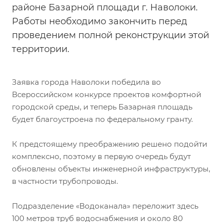
районе Базарной площади г. Наволоки.
Работы необходимо закончить перед
проведением полной реконструкции этой
территории.
Заявка города Наволоки победила во
Всероссийском конкурсе проектов комфортной
городской среды, и теперь Базарная площадь
будет благоустроена по федеральному гранту.
К предстоящему преображению решено подойти
комплексно, поэтому в первую очередь будут
обновлены объекты инженерной инфраструктуры,
в частности трубопроводы.
Подразделение «Водоканала» переложит здесь
100 метров труб водоснабжения и около 80