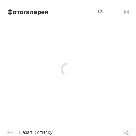
Фотогалерея
1/3
—
Назад к списку