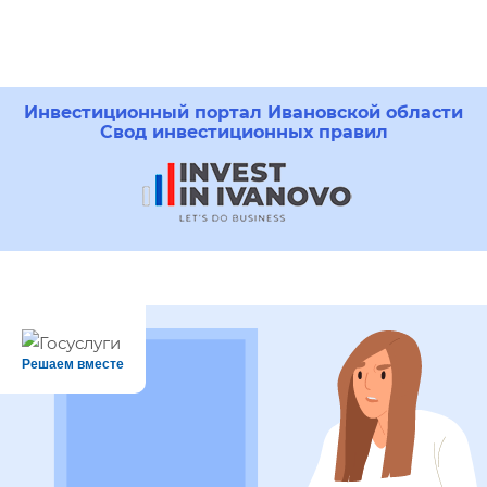
Инвестиционный портал Ивановской области
Свод инвестиционных правил
Решаем вместе