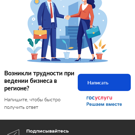
Возникли трудности при
ведении бизнеса в
Написать
регионе?
Напишите, чтобы быстро
получить ответ
Подписывайтесь