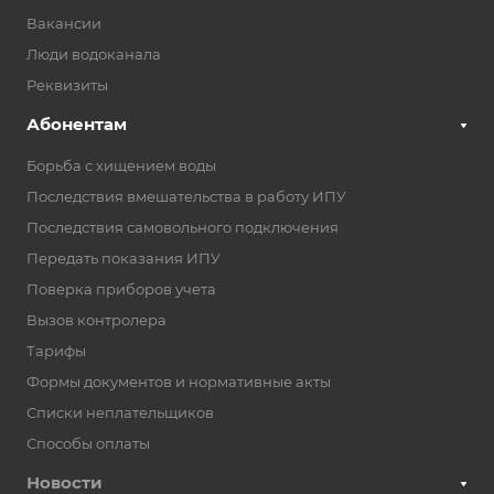
Вакансии
Люди водоканала
Реквизиты
Абонентам
Борьба с хищением воды
Последствия вмешательства в работу ИПУ
Последствия самовольного подключения
Передать показания ИПУ
Поверка приборов учета
Вызов контролера
Тарифы
Формы документов и нормативные акты
Списки неплательщиков
Способы оплаты
Новости