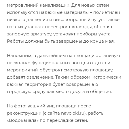
метров линий канализации. Для новых сетей
используются надежные материалы – полиэтилен
низкого давления и высокопрочный чугун. Также
на этих участках перестроят колодцы, обновят
запорную арматуру, установят приборы учета.
Работы должны быть завершены до конца мая.
Напомним, в дальнейшем на площади организуют
несколько функциональных зон для отдыха и
мероприятий, обустроят смотровую площадку,
добавят озеленение. Таким образом, исторически
важная территория будет возвращена в
городскую среду как место досуга и общения.
На фото: вешний вид площади после
реконструкции (с сайта navoloki.ru), работы
«Водоканала» по перекладке сетей.