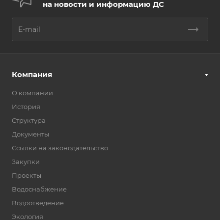
на новости и информацию ДС
Компания
О компании
История
Структура
Документы
Ссылки на законодательство
Закупки
Проекты
Водоснабжение
Водоотведение
Экология