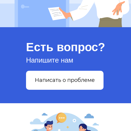
Есть вопрос?
Напишите нам
Написать о проблеме