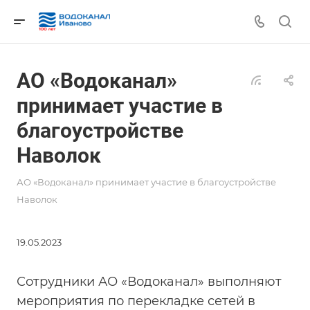
АО «Водоканал»
принимает участие в
благоустройстве
Наволок
АО «Водоканал» принимает участие в благоустройстве
Наволок
19.05.2023
Сотрудники АО «Водоканал» выполняют
мероприятия по перекладке сетей в