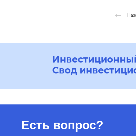
Наз
Инвестиционный
Свод инвестици
Есть вопрос?