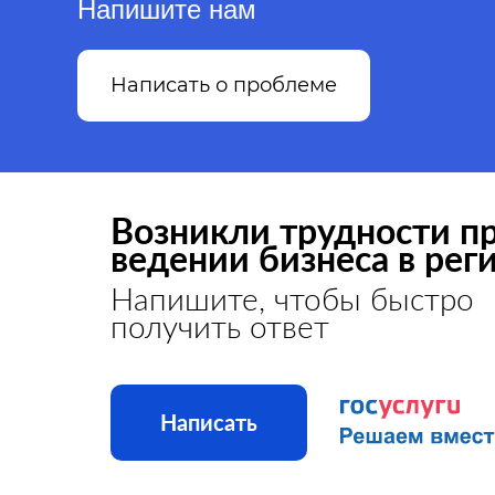
Напишите нам
Написать о проблеме
Возникли трудности п
ведении бизнеса в рег
Напишите, чтобы быстро
получить ответ
Написать