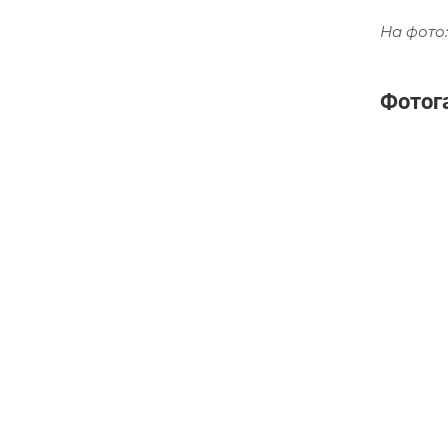
На фото:
Фотог