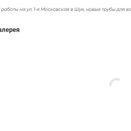
 работы на ул. 1-я Московская в Шуе, новые трубы для 
алерея