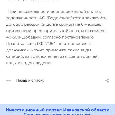
При невозможности единовременной оплаты
задолженности, АО "Водоканал" готов заключить
договор рассрочки долга сроком на 6 месяцев,
при условии предварительной оплаты в размере
40-50%. Добавим, согласно постановлению
Правительства РФ №354, по отношению к
должникам можно применять такие виды
санкций, как отключение газа, света, горячей
воды и водоотведения.
Назад к списку
Инвестиционный портал Ивановской области
Свод инвестиционных правил