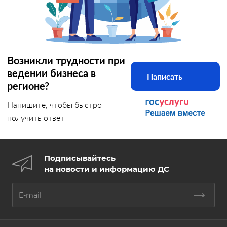
Возникли трудности при
ведении бизнеса в
Написать
регионе?
Напишите, чтобы быстро
получить ответ
Подписывайтесь
на новости и информацию ДС