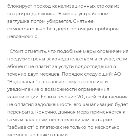
блокирует проход канализационных стоков из
квартиры должника. Этим же устройством
заглушка потом убирается. Снять ее
самостоятельно без дорогостоящих приборов
невозможно.
Стоит отметить, что подобные меры ограничения
предусмотрены законодательством в случае, если
абонент не платит за услуги водоотведения в
течение двух месяцев. Порядок следующий: АО
"Водоканал" направляет ему претензию и
уведомление о возможности ограничения
канализации. Если в течение 20 дней собственник
не оплатил задолженность, его канализация будет
перекрыта. Конечно, данная мера применяется к
самым злостным неплательщикам, которые
"забывают" о платежах не только по несколько
месяцев, но даже годами.