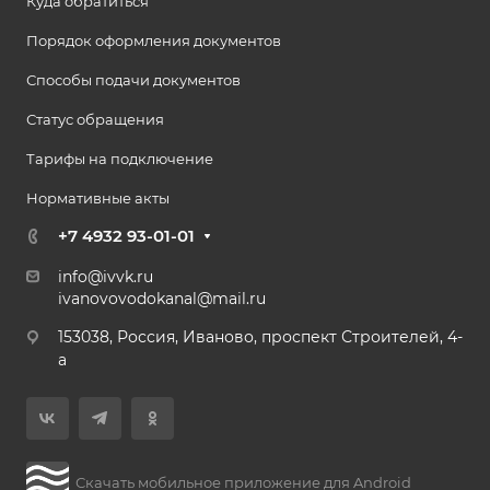
Куда обратиться
Порядок оформления документов
Способы подачи документов
Статус обращения
Тарифы на подключение
Нормативные акты
+7 4932 93-01-01
info@ivvk.ru
ivanovovodokanal@mail.ru
153038, Россия, Иваново, проспект Строителей, 4-
а
Скачать мобильное приложение для Android