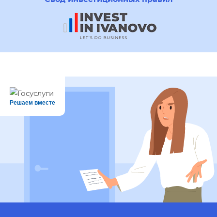
Решаем вместе