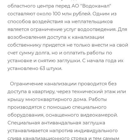
областного центра перед АО "Водоканал"
составляют около 100 млн рублей. Одним из
способов воздействия на неплательщиков
является ограничение услуг водоотведения. Для
возобновления доступа к канализации
собственнику придется не только внести на свой
счет сумму долга, но и оплатить работы по
установке и снятию заглушки. С начала года их
установлено 63 штуки.
Ограничение канализации проводится без
доступа в квартиру, через технический этаж или
крышу многоквартирного дома. Работы
производятся с помощью специального
оборудования, оснащенного видеокамерой.
Специальная антивандальная заглушка
устанавливается напротив индивидуального
слива канализационного стояка и тем самым