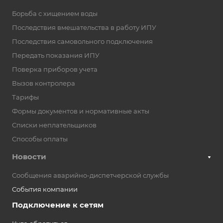
Борьба с хищением воды
Последствия вмешательства в работу ИПУ
Последствия самовольного подключения
Передать показания ИПУ
Поверка приборов учета
Вызов контролера
Тарифы
Формы документов и нормативные акты
Списки неплательщиков
Способы оплаты
Новости
Сообщения аварийно-диспетчерской службы
События компании
Подключение к сетям