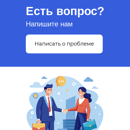
Есть вопрос?
Напишите нам
Написать о проблеме