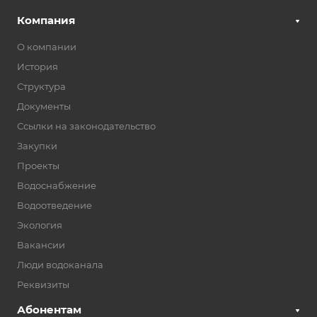
Компания
О компании
История
Структура
Документы
Ссылки на законодательство
Закупки
Проекты
Водоснабжение
Водоотведение
Экология
Вакансии
Люди водоканала
Реквизиты
Абонентам