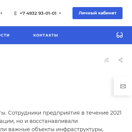
+7 4932 93-01-01
Личный кабинет
ОСТИ
КОНТАКТЫ
ы. Сотрудники предприятия в течение 2021
ации, но и восстанавливали
али важные объекты инфраструктуры,