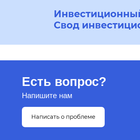
Инвестиционный
Свод инвестици
Есть вопрос?
Напишите нам
Написать о проблеме