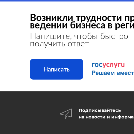
Возникли трудности п
ведении бизнеса в рег
Напишите, чтобы быстро
получить ответ
Написать
Подписывайтесь
на новости и информ