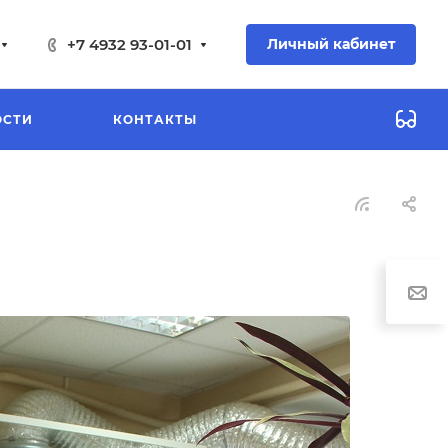
+7 4932 93-01-01
Личный кабинет
ОСТИ
КОНТАКТЫ