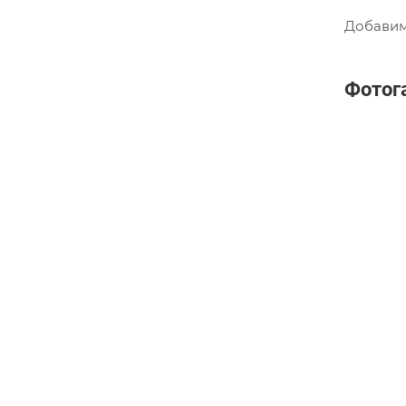
Добавим
Фотог