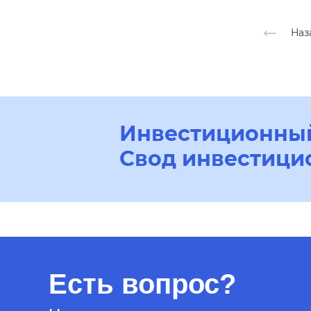
Наз
Инвестиционный
Свод инвестици
Есть вопрос?