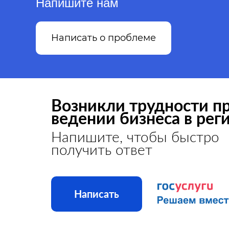
Напишите нам
Написать о проблеме
Возникли трудности п
ведении бизнеса в рег
Напишите, чтобы быстро
получить ответ
Написать