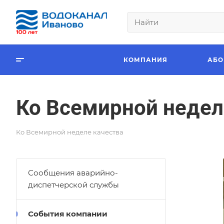
КОМПАНИЯ
АБО
Ко Всемирной недел
Ко Всемирной неделе качества
Сообщения аварийно-
диспетчерской службы
События компании