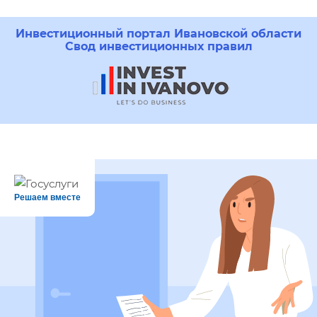
Инвестиционный портал Ивановской области
Свод инвестиционных правил
Решаем вместе