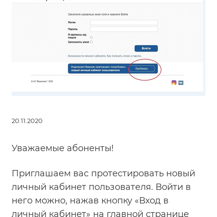
20.11.2020
Уважаемые абоненты!
Приглашаем вас протестировать новый
личный кабинет пользователя. Войти в
него можно, нажав кнопку «Вход в
личный кабинет» на главной странице