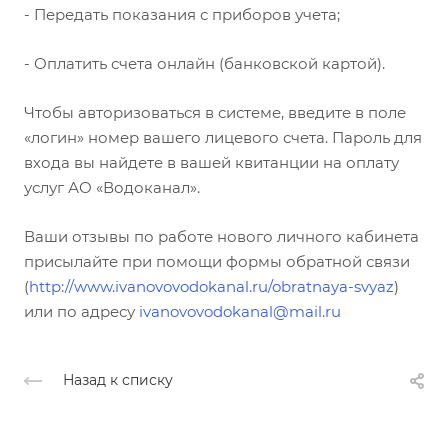
- Передать показания с приборов учета;
- Оплатить счета онлайн (банковской картой).
Чтобы авторизоваться в системе, введите в поле
«логин» номер вашего лицевого счета. Пароль для
входа вы найдете в вашей квитанции на оплату
услуг АО «Водоканал».
Ваши отзывы по работе нового личного кабинета
присылайте при помощи формы обратной связи
(
http://www.ivanovovodokanal.ru/obratnaya-svyaz
)
или по адресу
ivanovovodokanal@mail.ru
Назад к списку