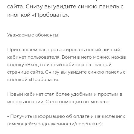
сайта. Снизу вы увидите синюю панель с
кнопкой «Пробовать».
Уважаемые абоненты!
Приглашаем вас протестировать новый личный
кабинет пользователя. Войти в него можно, нажав
кнопку «Вход в личный кабинет» на главной
странице сайта. Снизу вы увидите синюю панель с
кнопкой «Пробовать».
Новый кабинет стал более удобным и простым в
использовании. С его помощью вы можете:
- Получить информацию об оплате и начислениях
(имеющейся задолженности/переплате);