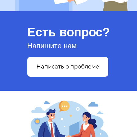
Есть вопрос?
Напишите нам
Написать о проблеме