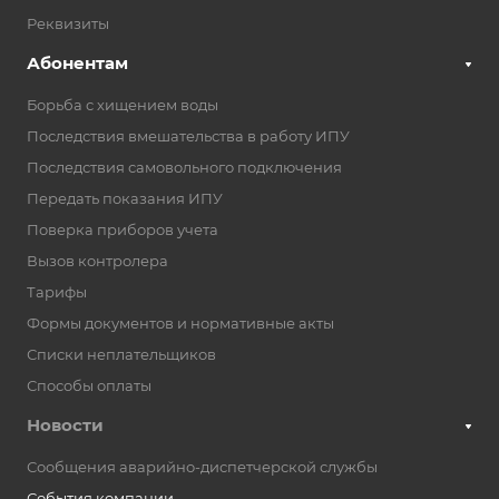
Реквизиты
Абонентам
Борьба с хищением воды
Последствия вмешательства в работу ИПУ
Последствия самовольного подключения
Передать показания ИПУ
Поверка приборов учета
Вызов контролера
Тарифы
Формы документов и нормативные акты
Списки неплательщиков
Способы оплаты
Новости
Сообщения аварийно-диспетчерской службы
События компании