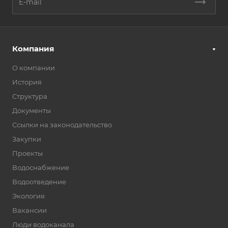
Компания
О компании
История
Структура
Документы
Ссылки на законодательство
Закупки
Проекты
Водоснабжение
Водоотведение
Экология
Вакансии
Люди водоканала