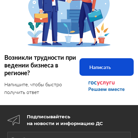
Возникли трудности при
ведении бизнеса в
Написать
регионе?
Напишите, чтобы быстро
получить ответ
Подписывайтесь
на новости и информацию ДС