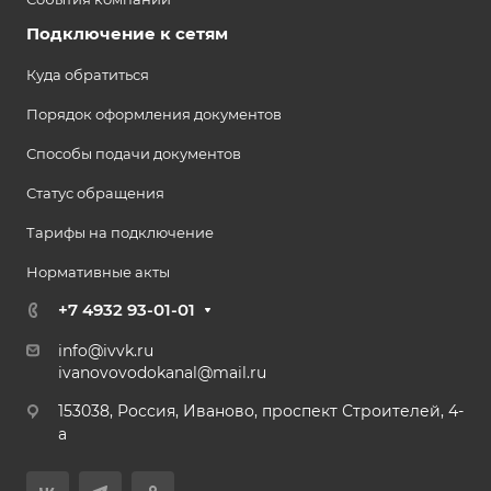
Подключение к сетям
Куда обратиться
Порядок оформления документов
Способы подачи документов
Статус обращения
Тарифы на подключение
Нормативные акты
+7 4932 93-01-01
info@ivvk.ru
ivanovovodokanal@mail.ru
153038, Россия, Иваново, проспект Строителей, 4-
а