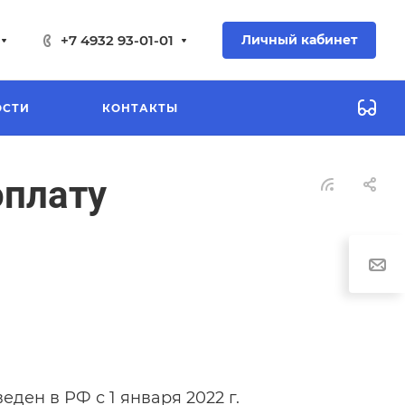
+7 4932 93-01-01
Личный кабинет
ОСТИ
КОНТАКТЫ
оплату
ден в РФ с 1 января 2022 г.