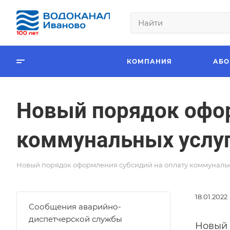
КОМПАНИЯ
АБО
Новый порядок офор
коммунальных услу
Новый порядок оформления субсидий на оплату коммунальн
18.01.2022
Сообщения аварийно-
диспетчерской службы
Новый 