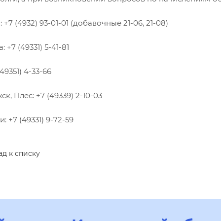
 +7 (4932) 93-01-01 (добавочные 21-06, 21-08)
 +7 (49331) 5-41-81
49351) 4-33-66
к, Плес: +7 (49339) 2-10-03
: +7 (49331) 9-72-59
ад к списку