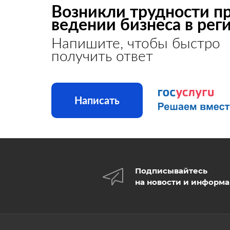
Возникли трудности п
ведении бизнеса в рег
Напишите, чтобы быстро
получить ответ
Написать
Подписывайтесь
на новости и информ