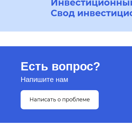
Инвестиционный
Свод инвестици
Есть вопрос?
Напишите нам
Написать о проблеме