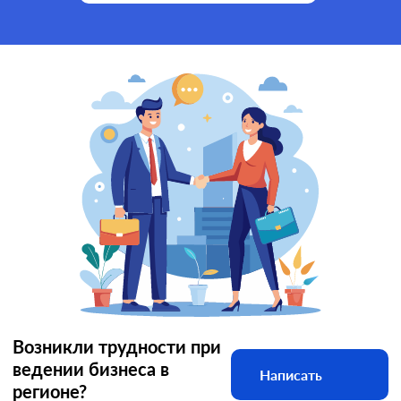
Возникли трудности при
ведении бизнеса в
Написать
регионе?