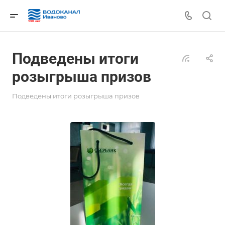
Подведены итоги
розыгрыша призов
Подведены итоги розыгрыша призов