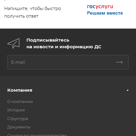
Напишите, чтобы быстро
получить ответ
Подписывайтесь
на новости и информацию ДС
Компания
О компании
История
Структура
Документы
Ссылки на законодательство