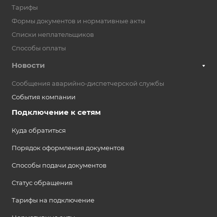
Тарифы
Формы документов и нормативные акты
Списки неплательщиков
Способы оплаты
Новости
Сообщения аварийно-диспетчерской службы
События компании
Подключение к сетям
Куда обратиться
Порядок оформления документов
Способы подачи документов
Статус обращения
Тарифы на подключение