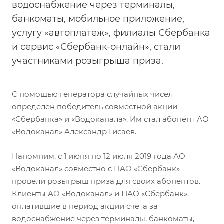
водоснабжение через терминалы,
банкоматы, мобильное приложение,
услугу «автоплатеж», филиалы Сбербанка
и сервис «Сбербанк-онлайн», стали
участниками розыгрыша приза.
С помощью генератора случайных чисел
определен победитель совместной акции
«Сбербанка» и «Водоканала». Им стал абонент АО
«Водоканал» Александр Гисаев.
Напомним, с 1 июня по 12 июля 2019 года АО
«Водоканал» совместно с ПАО «Сбербанк»
провели розыгрыш приза для своих абонентов.
Клиенты АО «Водоканал» и ПАО «Сбербанк»,
оплатившие в период акции счета за
водоснабжение через терминалы, банкоматы,