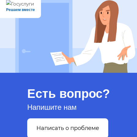
Решаем вместе
Есть вопрос?
Напишите нам
Написать о проблеме