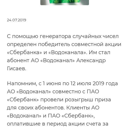
24.07.2019
С помощью генератора случайных чисел
определен победитель совместной акции
«Сбербанка» и «Водоканала». Им стал
абонент АО «Водоканал» Александр
Гисаев.
Напомним, с 1 июня по 12 июля 2019 года
АО «Водоканал» совместно с ПАО
«Сбербанк» провели розыгрыш приза
для своих абонентов. Клиенты АО
«Водоканал» и ПАО «Сбербанк»,
оплатившие в период акции счета за