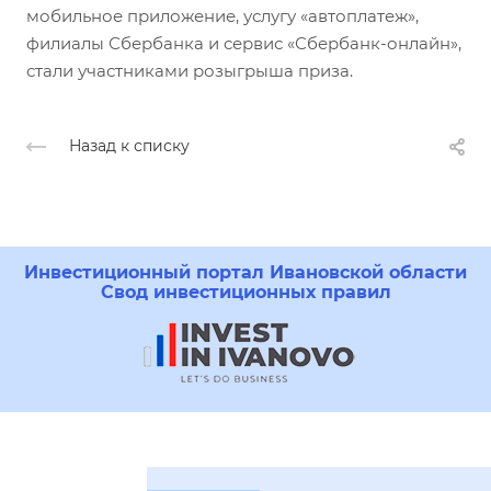
мобильное приложение, услугу «автоплатеж»,
филиалы Сбербанка и сервис «Сбербанк-онлайн»,
стали участниками розыгрыша приза.
Назад к списку
Инвестиционный портал Ивановской области
Свод инвестиционных правил