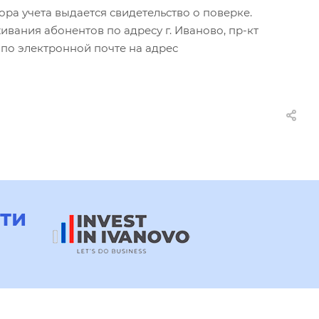
а учета выдается свидетельство о поверке.
вания абонентов по адресу г. Иваново, пр-кт
 по электронной почте на адрес
ти