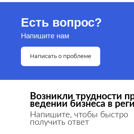
Есть вопрос?
Напишите нам
Написать о проблеме
Возникли трудности п
ведении бизнеса в рег
Напишите, чтобы быстро
получить ответ