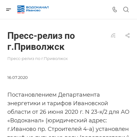
Пресс-релиз по
г.Приволжск
Пресс-релиз по г.Приволжск
16.07.2020
Постановлением Департамента
энергетики и тарифов Ивановской
области от 26 июня 2020 г. N 23-к/2 для АО
«Водоканал» (юридический адрес:
г.Иваново пр. Строителей 4-а) установлен