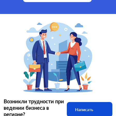
Возникли трудности при
ведении бизнеса в
Написать
регионе?