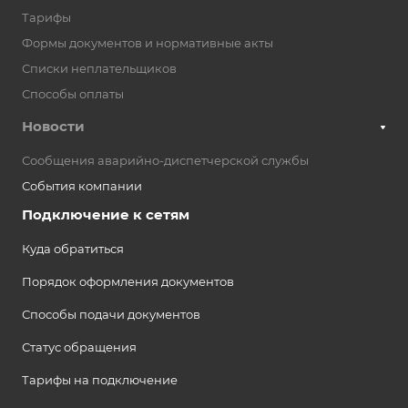
Тарифы
Формы документов и нормативные акты
Списки неплательщиков
Способы оплаты
Новости
Сообщения аварийно-диспетчерской службы
События компании
Подключение к сетям
Куда обратиться
Порядок оформления документов
Способы подачи документов
Статус обращения
Тарифы на подключение