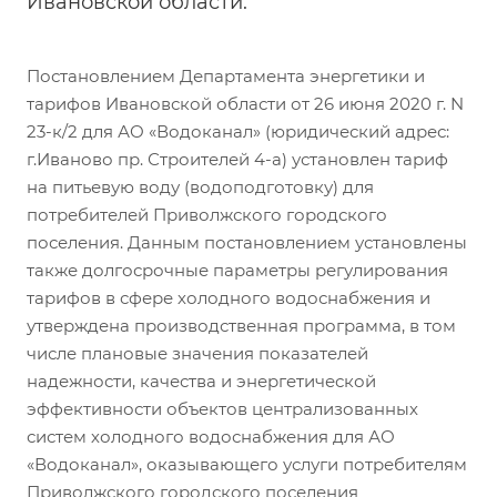
Ивановской области.
Постановлением Департамента энергетики и
тарифов Ивановской области от 26 июня 2020 г. N
23-к/2 для АО «Водоканал» (юридический адрес:
г.Иваново пр. Строителей 4-а) установлен тариф
на питьевую воду (водоподготовку) для
потребителей Приволжского городского
поселения. Данным постановлением установлены
также долгосрочные параметры регулирования
тарифов в сфере холодного водоснабжения и
утверждена производственная программа, в том
числе плановые значения показателей
надежности, качества и энергетической
эффективности объектов централизованных
систем холодного водоснабжения для АО
«Водоканал», оказывающего услуги потребителям
Приволжского городского поселения