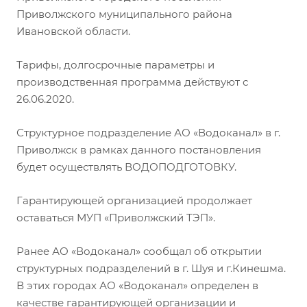
Приволжского муниципального района
Ивановской области.
Тарифы, долгосрочные параметры и
производственная программа действуют с
26.06.2020.
Структурное подразделение АО «Водоканал» в г.
Приволжск в рамках данного постановления
будет осуществлять ВОДОПОДГОТОВКУ.
Гарантирующей организацией продолжает
оставаться МУП «Приволжский ТЭП».
Ранее АО «Водоканал» сообщал об открытии
структурных подразделений в г. Шуя и г.Кинешма.
В этих городах АО «Водоканал» определен в
качестве гарантирующей организации и