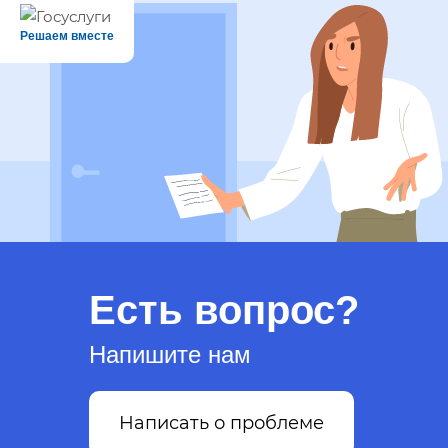
Решаем вместе
Есть вопрос?
Напишите нам
Написать о проблеме