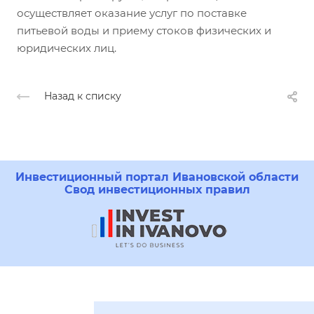
осуществляет оказание услуг по поставке
питьевой воды и приему стоков физических и
юридических лиц.
Назад к списку
Инвестиционный портал Ивановской области
Свод инвестиционных правил