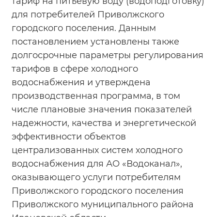
тариф на питьевую воду (водоподготовку)
для потребителей Приволжского
городского поселения. Данным
постановлением установлены также
долгосрочные параметры регулирования
тарифов в сфере холодного
водоснабжения и утверждена
производственная программа, в том
числе плановые значения показателей
надежности, качества и энергетической
эффективности объектов
централизованных систем холодного
водоснабжения для АО «Водоканал»,
оказывающего услуги потребителям
Приволжского городского поселения
Приволжского муниципального района