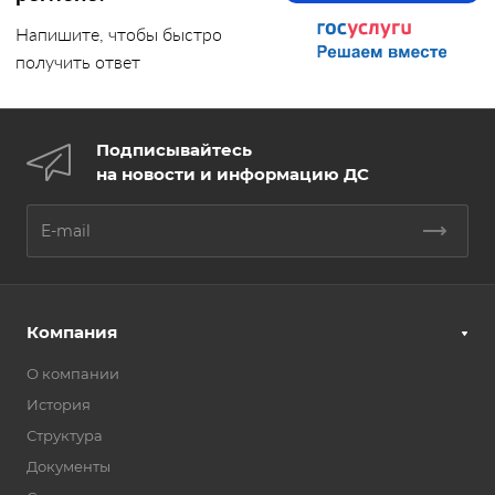
Напишите, чтобы быстро
получить ответ
Подписывайтесь
на новости и информацию ДС
Компания
О компании
История
Структура
Документы