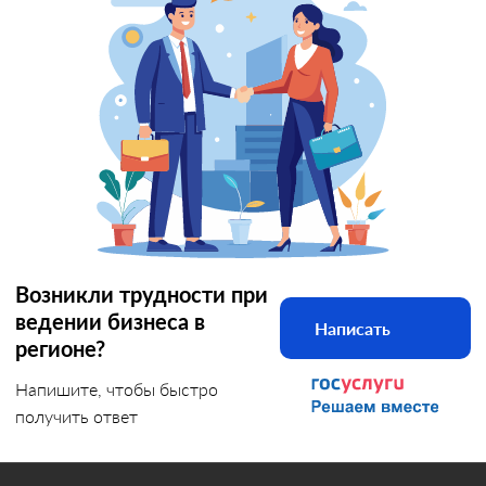
Возникли трудности при
ведении бизнеса в
Написать
регионе?
Напишите, чтобы быстро
получить ответ