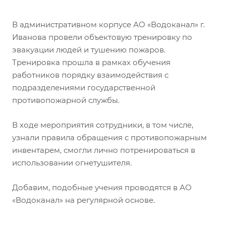
В административном корпусе АО «Водоканал» г.
Иванова провели объектовую тренировку по
эвакуации людей и тушению пожаров.
Тренировка прошла в рамках обучения
работников порядку взаимодействия с
подразделениями государственной
противопожарной службы.
В ходе мероприятия сотрудники, в том числе,
узнали правила обращения с противопожарным
инвентарем, смогли лично потренироваться в
использовании огнетушителя.
Добавим, подобные учения проводятся в АО
«Водоканал» на регулярной основе.