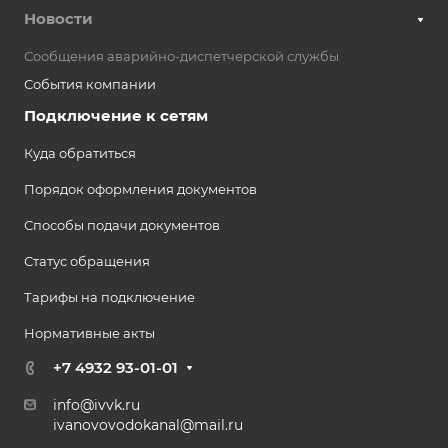
Новости
Сообщения аварийно-диспетчерской службы
События компании
Подключение к сетям
Куда обратиться
Порядок оформления документов
Способы подачи документов
Статус обращения
Тарифы на подключение
Нормативные акты
+7 4932 93-01-01
info@ivvk.ru
ivanovovodokanal@mail.ru