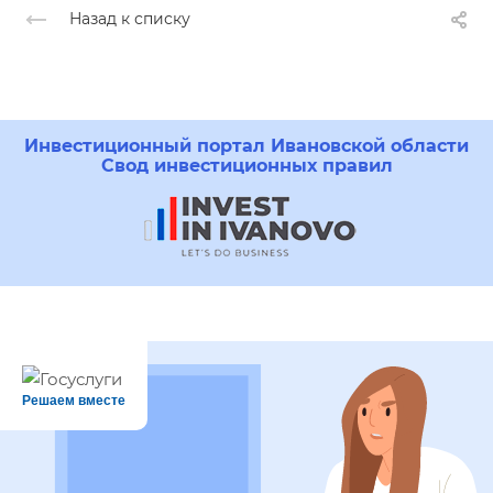
Назад к списку
Инвестиционный портал Ивановской области
Свод инвестиционных правил
Решаем вместе