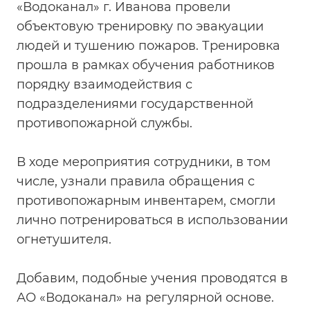
«Водоканал» г. Иванова провели
объектовую тренировку по эвакуации
людей и тушению пожаров. Тренировка
прошла в рамках обучения работников
порядку взаимодействия с
подразделениями государственной
противопожарной службы.
В ходе мероприятия сотрудники, в том
числе, узнали правила обращения с
противопожарным инвентарем, смогли
лично потренироваться в использовании
огнетушителя.
Добавим, подобные учения проводятся в
АО «Водоканал» на регулярной основе.