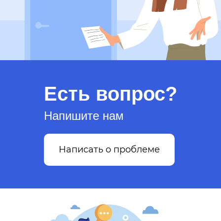
Есть вопрос?
Напишите нам
Написать о проблеме