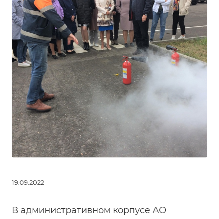
19.09.2022
В административном корпусе АО