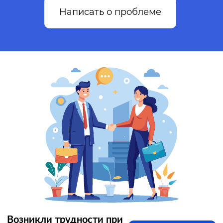
Написать о проблеме
Возникли трудности при