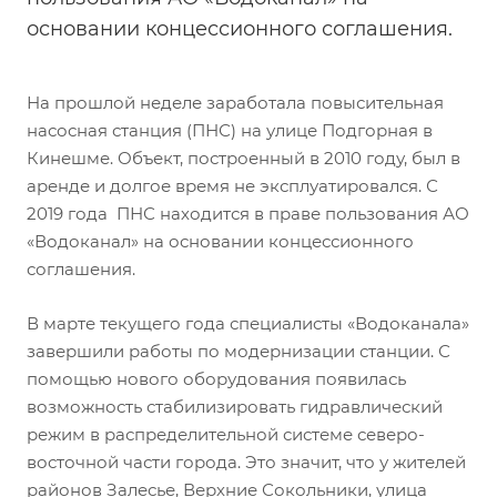
основании концессионного соглашения.
На прошлой неделе заработала повысительная
насосная станция (ПНС) на улице Подгорная в
Кинешме. Объект, построенный в 2010 году, был в
аренде и долгое время не эксплуатировался. С
2019 года ПНС находится в праве пользования АО
«Водоканал» на основании концессионного
соглашения.
В марте текущего года специалисты «Водоканала»
завершили работы по модернизации станции. С
помощью нового оборудования появилась
возможность стабилизировать гидравлический
режим в распределительной системе северо-
восточной части города. Это значит, что у жителей
районов Залесье, Верхние Сокольники, улица