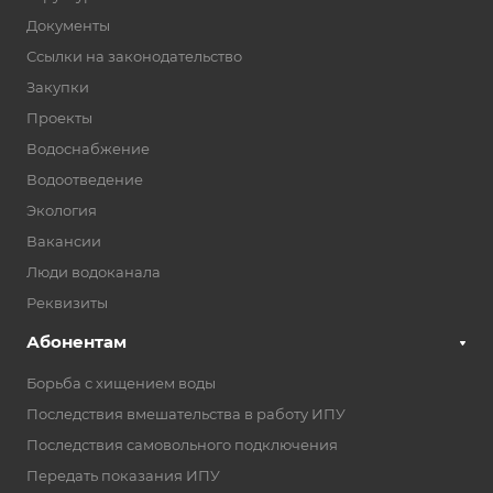
Документы
Ссылки на законодательство
Закупки
Проекты
Водоснабжение
Водоотведение
Экология
Вакансии
Люди водоканала
Реквизиты
Абонентам
Борьба с хищением воды
Последствия вмешательства в работу ИПУ
Последствия самовольного подключения
Передать показания ИПУ