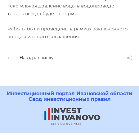
Текстильная давление воды в водопроводе
теперь всегда будет в норме.
Работы были проведены в рамках заключенного
концессионного соглашения.
Назад к списку
Инвестиционный портал Ивановской области
Свод инвестиционных правил