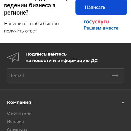
ведении бизнеса в
Написать
регионе?
Напишите, чтобы быстро
получить ответ
Подписывайтесь
на новости и информацию ДС
Компания
О компании
История
Структура