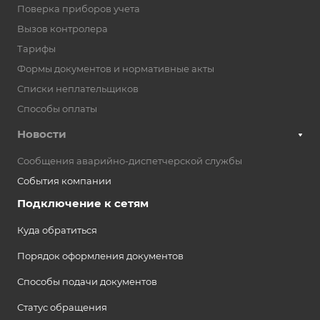
Поверка приборов учета
Вызов контролера
Тарифы
Формы документов и нормативные акты
Списки неплательщиков
Способы оплаты
Новости
Сообщения аварийно-диспетчерской службы
События компании
Подключение к сетям
Куда обратиться
Порядок оформления документов
Способы подачи документов
Статус обращения