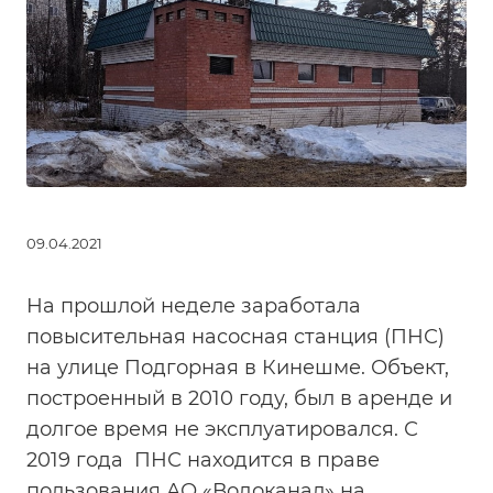
09.04.2021
На прошлой неделе заработала
повысительная насосная станция (ПНС)
на улице Подгорная в Кинешме. Объект,
построенный в 2010 году, был в аренде и
долгое время не эксплуатировался. С
2019 года ПНС находится в праве
пользования АО «Водоканал» на