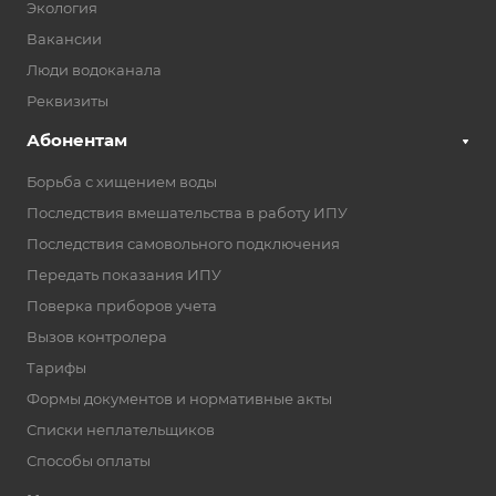
Экология
Вакансии
Люди водоканала
Реквизиты
Абонентам
Борьба с хищением воды
Последствия вмешательства в работу ИПУ
Последствия самовольного подключения
Передать показания ИПУ
Поверка приборов учета
Вызов контролера
Тарифы
Формы документов и нормативные акты
Списки неплательщиков
Способы оплаты