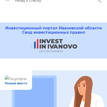
Назад к списку
Инвестиционный портал Ивановской области
Свод инвестиционных правил
Решаем вместе