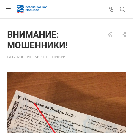
ВНИМАНИЕ:
МОШЕННИКИ!
ВНИМАНИЕ: МОШЕННИКИ!