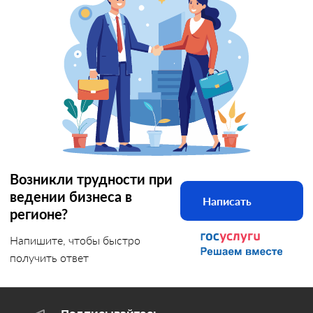
Возникли трудности при
ведении бизнеса в
Написать
регионе?
Напишите, чтобы быстро
получить ответ