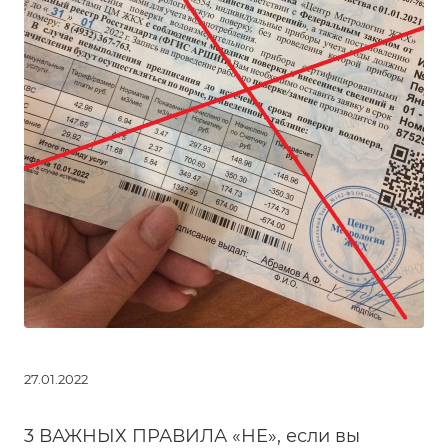
27.01.2022
3 ВАЖНЫХ ПРАВИЛА «НЕ», если вы