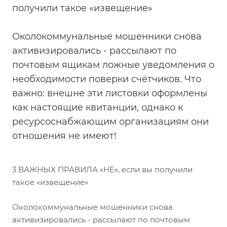
получили такое «извещение»
Околокоммунальные мошенники снова
активизировались - рассылают по
почтовым ящикам ложные уведомления о
необходимости поверки счётчиков. Что
важно: внешне эти листовки оформлены
как настоящие квитанции, однако к
ресурсоснабжающим организациям они
отношения не имеют!
3 ВАЖНЫХ ПРАВИЛА «НЕ», если вы получили
такое «извещение»
Околокоммунальные мошенники снова
активизировались - рассылают по почтовым