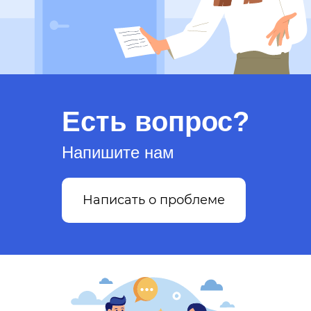
Есть вопрос?
Напишите нам
Написать о проблеме