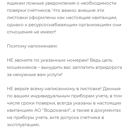
ящикам ложные уведомления о необходимости
поверки счётчиков. Что важно: внешне эти
листовки оформлены как настоящие квитанции,
однако к ресурсоснабжающим организациям они
отношения не имеют!
Поэтому напоминаем:
НЕ звоните по указанным номерам! Ведь цель
мошенников – вынудить вас заплатить втридорога
за ненужные вам услуги!
НЕ верьте всему написанному в листовке! Данные
по вашим индивидуальным приборам учета, в том
числе сроки поверки, всегда указаны в настоящих
квитанциях АО "Водоканал", а также в документах
на приборы учета, акте допуска счетчика в
эксплуатацию.