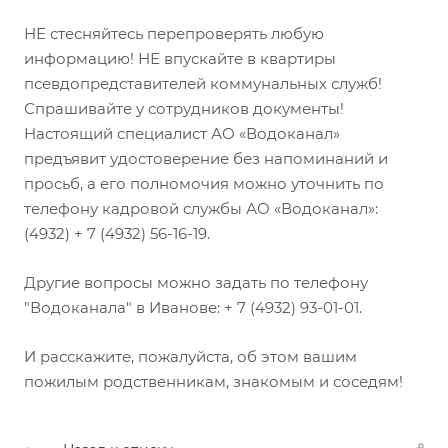
НЕ стесняйтесь перепроверять любую
информацию! НЕ впускайте в квартиры
псевдопредставителей коммунальных служб!
Спрашивайте у сотрудников документы!
Настоящий специалист АО «Водоканал»
предъявит удостоверение без напоминаний и
просьб, а его полномочия можно уточнить по
телефону кадровой службы АО «Водоканал»:
(4932) + 7 (4932) 56-16-19.
Другие вопросы можно задать по телефону
"Водоканала" в Иванове: + 7 (4932) 93-01-01.
И расскажите, пожалуйста, об этом вашим
пожилым родственникам, знакомым и соседям!