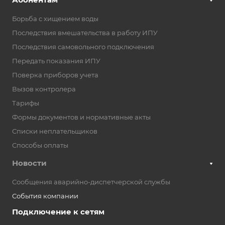
Борьба с хищением воды
Последствия вмешательства в работу ИПУ
Последствия самовольного подключения
Передать показания ИПУ
Поверка приборов учета
Вызов контролера
Тарифы
Формы документов и нормативные акты
Списки неплательщиков
Способы оплаты
Новости
Сообщения аварийно-диспетчерской службы
События компании
Подключение к сетям