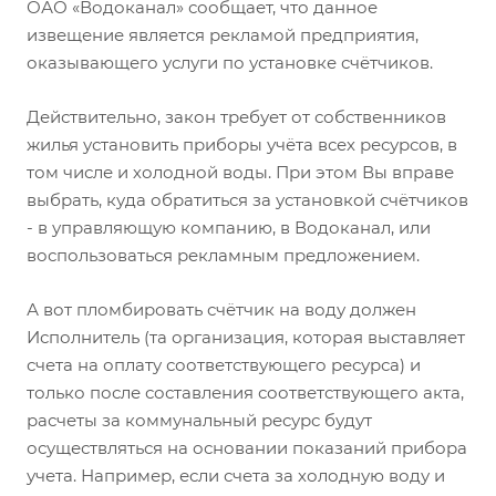
ОАО «Водоканал» сообщает, что данное
извещение является рекламой предприятия,
оказывающего услуги по установке счётчиков.
Действительно, закон требует от собственников
жилья установить приборы учёта всех ресурсов, в
том числе и холодной воды. При этом Вы вправе
выбрать, куда обратиться за установкой счётчиков
- в управляющую компанию, в Водоканал, или
воспользоваться рекламным предложением.
А вот пломбировать счётчик на воду должен
Исполнитель (та организация, которая выставляет
счета на оплату соответствующего ресурса) и
только после составления соответствующего акта,
расчеты за коммунальный ресурс будут
осуществляться на основании показаний прибора
учета. Например, если счета за холодную воду и