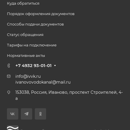
Куда обратиться
Порядок оформления документов
Способы подачи документов
Статус обращения
Тарифы на подключение
Нормативные акты
+7 4932 93-01-01
info@ivvk.ru
ivanovovodokanal@mail.ru
153038, Россия, Иваново, проспект Строителей, 4-
а