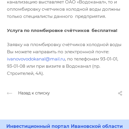
канализацию выставляет ОАО «Водоканал», то и
опломбировку счетчиков холодной воды должны
только специалисты данного предприятия.
Услуга по пломбировке счётчиков бесплатна!
Заявку на пломбировку счётчиков холодной воды
Вы можете направить по электронной почте:
ivanovovodokanal@mail.ru
, по телефонам 93-01-01,
93-01-08 или при визите в Водоканал (пр.
Строителей, 4А).
Назад к списку
Инвестиционный портал Ивановской области