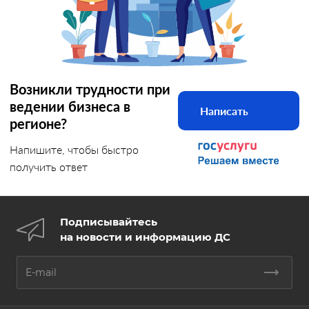
Возникли трудности при
ведении бизнеса в
Написать
регионе?
Напишите, чтобы быстро
получить ответ
Подписывайтесь
на новости и информацию ДС