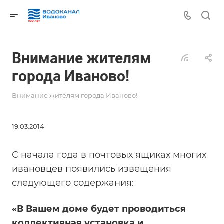
Внимание жителям
города Иваново!
Внимание жителям города Иваново!
19.03.2014
С начала года в почтовых ящиках многих
ивановцев появились извещения
следующего содержания:
«В Вашем доме будет проводиться
коллективная установка и