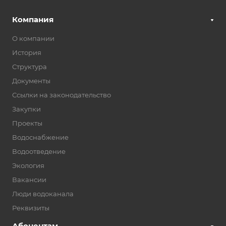
Компания
О компании
История
Структура
Документы
Ссылки на законодательство
Закупки
Проекты
Водоснабжение
Водоотведение
Экология
Вакансии
Люди водоканала
Реквизиты
Абонентам