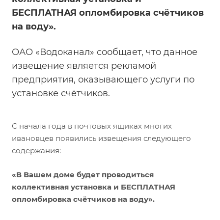
БЕСПЛАТНАЯ опломбировка счётчиков
на воду».
ОАО «Водоканал» сообщает, что данное
извещение является рекламой
предприятия, оказывающего услуги по
установке счётчиков.
С начала года в почтовых ящиках многих
ивановцев появились извещения следующего
содержания:
«В Вашем доме будет проводиться
коллективная установка и БЕСПЛАТНАЯ
опломбировка счётчиков на воду».