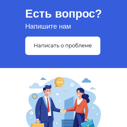
Есть вопрос?
Напишите нам
Написать о проблеме