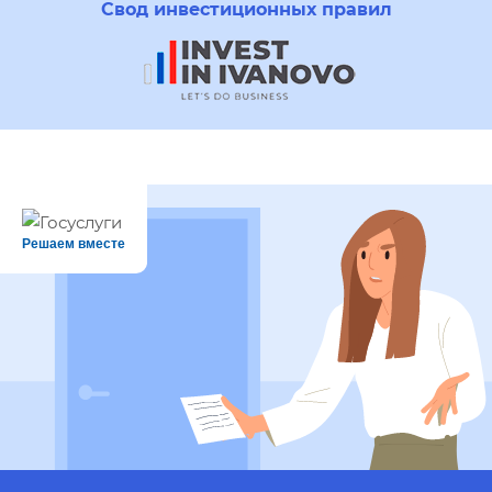
Свод инвестиционных правил
Решаем вместе