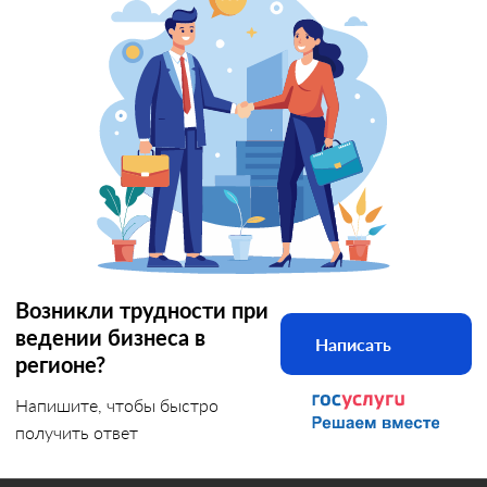
Возникли трудности при
ведении бизнеса в
Написать
регионе?
Напишите, чтобы быстро
получить ответ