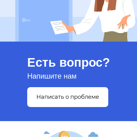
Есть вопрос?
Напишите нам
Написать о проблеме