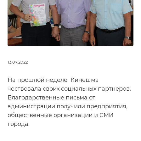
13.07.2022
На прошлой неделе Кинешма
чествовала своих социальных партнеров.
Благодарственные письма от
администрации получили предприятия,
общественные организации и СМИ
города.