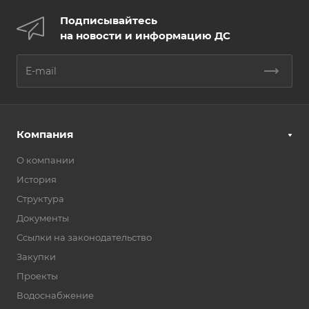
Подписывайтесь
на новости и информацию ДС
Компания
О компании
История
Структура
Документы
Ссылки на законодательство
Закупки
Проекты
Водоснабжение