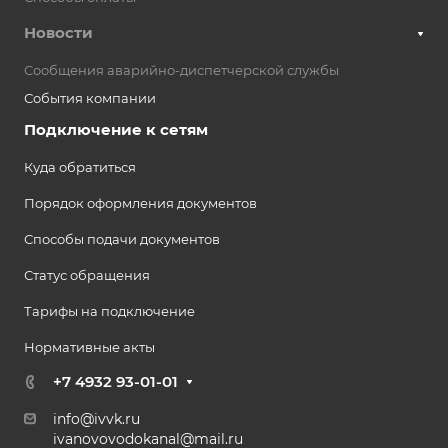
Новости
Сообщения аварийно-диспетчерской службы
События компании
Подключение к сетям
Куда обратиться
Порядок оформления документов
Способы подачи документов
Статус обращения
Тарифы на подключение
Нормативные акты
+7 4932 93-01-01
info@ivvk.ru
ivanovovodokanal@mail.ru