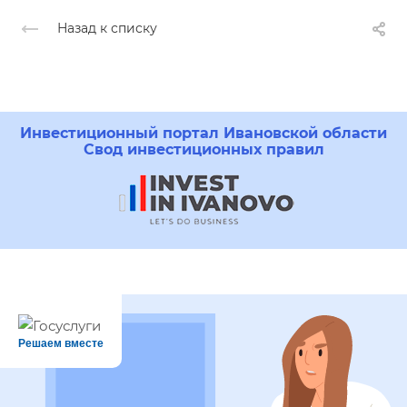
Назад к списку
Инвестиционный портал Ивановской области
Свод инвестиционных правил
Решаем вместе