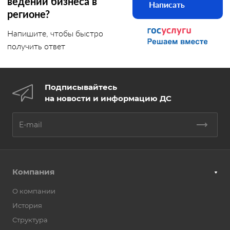
ведении бизнеса в
Написать
регионе?
Напишите, чтобы быстро
получить ответ
Подписывайтесь
на новости и информацию ДС
Компания
О компании
История
Структура