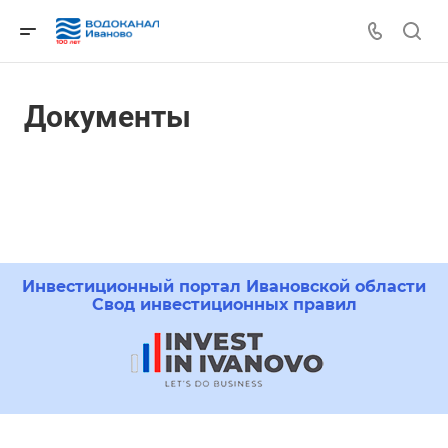
Документы
Инвестиционный портал Ивановской области
Свод инвестиционных правил