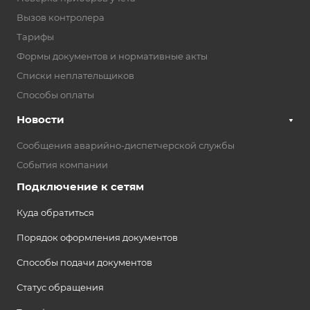
Вызов контролера
Тарифы
Формы документов и нормативные акты
Списки неплательщиков
Способы оплаты
Новости
Сообщения аварийно-диспетчерской службы
События компании
Подключение к сетям
Куда обратиться
Порядок оформления документов
Способы подачи документов
Статус обращения