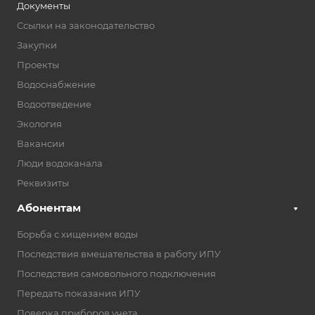
Документы
Ссылки на законодательство
Закупки
Проекты
Водоснабжение
Водоотведение
Экология
Вакансии
Люди водоканала
Реквизиты
Абонентам
Борьба с хищением воды
Последствия вмешательства в работу ИПУ
Последствия самовольного подключения
Передать показания ИПУ
Поверка приборов учета