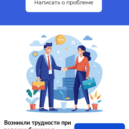
Написать о проблеме
Возникли трудности при