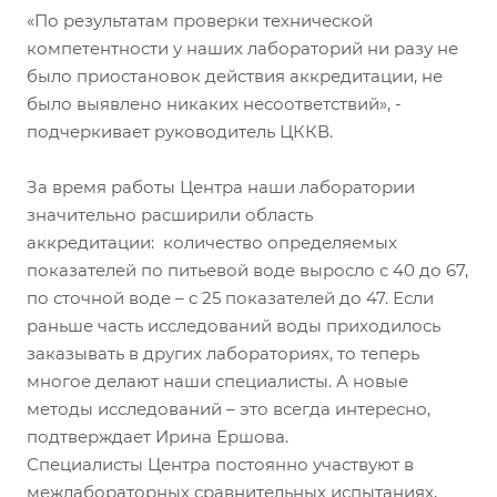
«По результатам проверки технической
компетентности у наших лабораторий ни разу не
было приостановок действия аккредитации, не
было выявлено никаких несоответствий», -
подчеркивает руководитель ЦККВ.
За время работы Центра наши лаборатории
значительно расширили область
аккредитации: количество определяемых
показателей по питьевой воде выросло с 40 до 67,
по сточной воде – с 25 показателей до 47. Если
раньше часть исследований воды приходилось
заказывать в других лабораториях, то теперь
многое делают наши специалисты. А новые
методы исследований – это всегда интересно,
подтверждает Ирина Ершова.
Специалисты Центра постоянно участвуют в
межлабораторных сравнительных испытаниях,