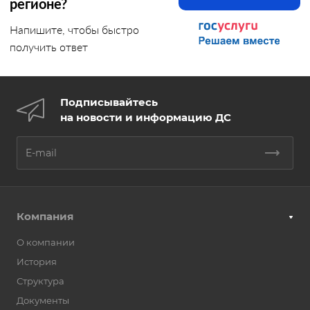
регионе?
Напишите, чтобы быстро
получить ответ
Подписывайтесь
на новости и информацию ДС
Компания
О компании
История
Структура
Документы