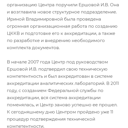
организацию Центра поручили Ершовой И.В. Она
и возглавила новое структурное подразделение.
Ириной Владимировной была проведена
огромная организационная работа по созданию
ЦККВ и подготовке его к аккредитации, а также
по разработке и внедрению необходимого
комплекта документов.
В начале 2007 года Центр под руководством
Ершовой И.В. подтвердил свою техническую
компетентность и был аккредитован в системе
аккредитации аналитических лабораторий. В 2011
году, с созданием Федеральной службы по
аккредитации, вся система аккредитации
поменялась, и Центр заново успешно ее прошел.
К сегодняшнему дню Центром пройдено уже 11
процедур подтверждения технической
компетентности.