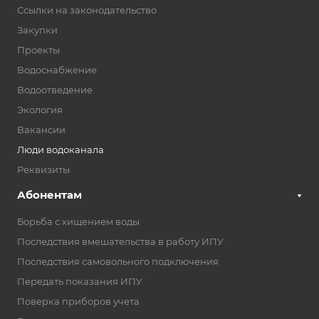
Ссылки на законодательство
Закупки
Проекты
Водоснабжение
Водоотведение
Экология
Вакансии
Люди водоканала
Реквизиты
Абонентам
Борьба с хищением воды
Последствия вмешательства в работу ИПУ
Последствия самовольного подключения
Передать показания ИПУ
Поверка приборов учета