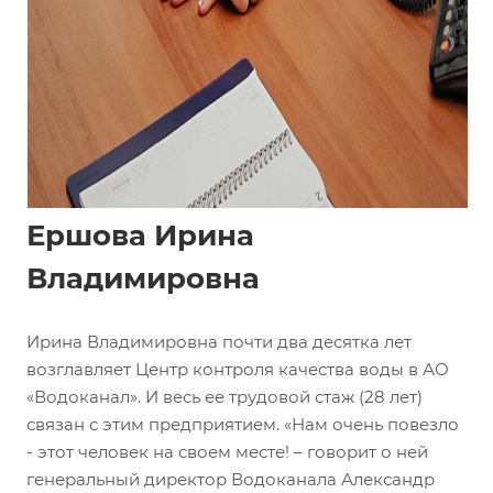
Ершова Ирина
Владимировна
Ирина Владимировна почти два десятка лет
возглавляет Центр контроля качества воды в АО
«Водоканал». И весь ее трудовой стаж (28 лет)
связан с этим предприятием. «Нам очень повезло
- этот человек на своем месте! – говорит о ней
генеральный директор Водоканала Александр