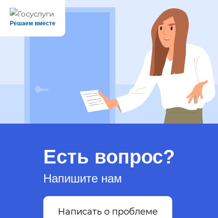
Решаем вместе
Есть вопрос?
Напишите нам
Написать о проблеме