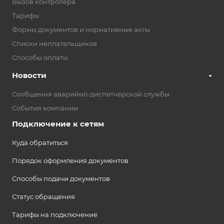
Вызов контролера
Тарифы
Формы документов и нормативные акты
Списки неплательщиков
Способы оплаты
Новости
Сообщения аварийно-диспетчерской службы
События компании
Подключение к сетям
Куда обратиться
Порядок оформления документов
Способы подачи документов
Статус обращения
Тарифы на подключение