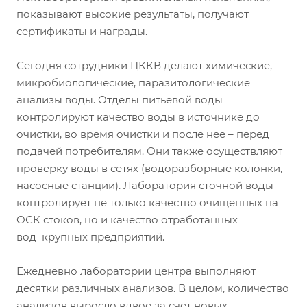
показывают высокие результаты, получают
сертификаты и награды.
Сегодня сотрудники ЦККВ делают химические,
микробиологические, паразитологические
анализы воды. Отделы питьевой воды
контролируют качество воды в источнике до
очистки, во время очистки и после нее – перед
подачей потребителям. Они также осуществляют
проверку воды в сетях (водоразборные колонки,
насосные станции). Лаборатория сточной воды
контролирует не только качество очищенных на
ОСК стоков, но и качество отработанных
вод крупных предприятий.
Ежедневно лаборатории центра выполняют
десятки различных анализов. В целом, количество
анализов выросло вдвое за счет новых