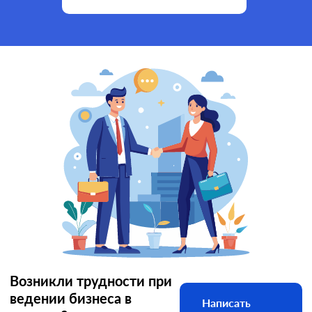
Возникли трудности при
ведении бизнеса в
Написать