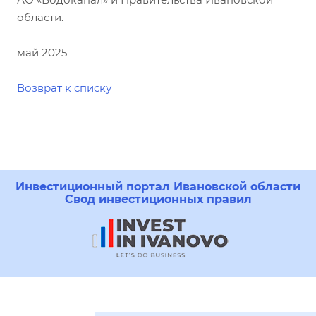
области.
май 2025
Возврат к списку
Инвестиционный портал Ивановской области
Свод инвестиционных правил