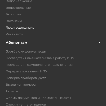
Водоснабжение
Водоотведение
Экология
Вакансии
Люди водоканала
Реквизиты
Абонентам
Борьба с хищением воды
Последствия вмешательства в работу ИПУ
Последствия самовольного подключения
Передать показания ИПУ
Поверка приборов учета
Вызов контролера
Тарифы
Формы документов и нормативные акты
Списки неплательщиков