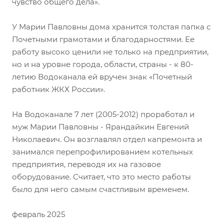
чувство общего дела».
У Марии Павловны дома хранится толстая папка с
Почетными грамотами и благодарностями. Ее
работу высоко ценили не только на предприятии,
но и на уровне города, области, страны - к 80-
летию Водоканала ей вручен знак «Почетный
работник ЖКХ России».
На Водоканале 7 лет (2005-2012) проработал и
муж Марии Павловны - Ярандайкин Евгений
Николаевич. Он возглавлял отдел капремонта и
занимался перепрофилированием котельных
предприятия, переводя их на газовое
оборудование. Считает, что это место работы
было для него самым счастливым временем.
февраль 2025