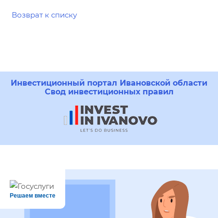
Возврат к списку
Инвестиционный портал Ивановской области
Свод инвестиционных правил
Решаем вместе