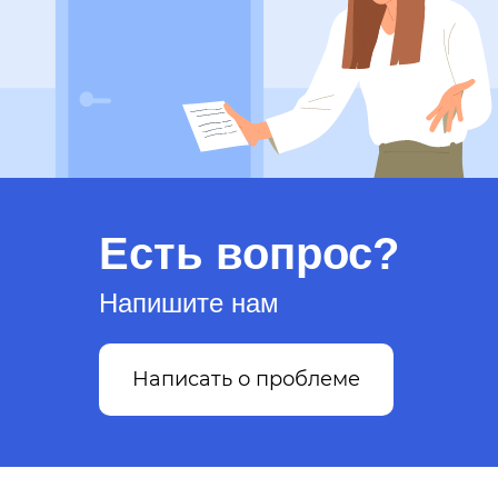
Есть вопрос?
Напишите нам
Написать о проблеме