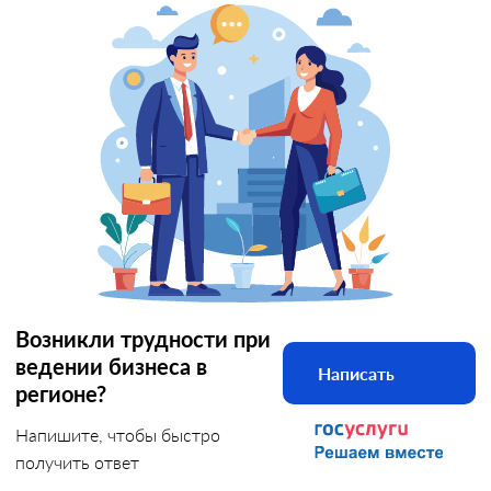
Возникли трудности при
ведении бизнеса в
Написать
регионе?
Напишите, чтобы быстро
получить ответ