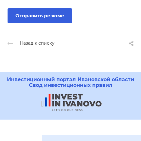
Отправить резюме
Назад к списку
Инвестиционный портал Ивановской области
Свод инвестиционных правил