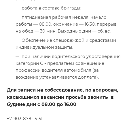
работа в составе бригады;
пятидневная рабочая неделя, начало
работы — 08.00, окончание — 16.30, перерыв
на обед — 30 мин. Выходные дни — сб, вс.
Обеспечение спецодеждой и средствами
индивидуальной защиты.
при наличии водительского удостоверения
категории С - предлагаем совмещение
профессии водителя автомобиля (за
вождение устанавливается доплата).
Для записи на собеседование, по вопросам,
касающимся вакансии просьба звонить в
будние дни с 08.00 до 16.00
+7-903-878-15-51