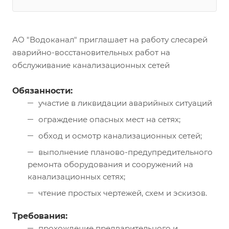
АО "Водоканал" приглашает на работу слесарей
аварийно-восстановительных работ на
обслуживание канализационных сетей
Обязанности:
участие в ликвидации аварийных ситуаций
ограждение опасных мест на сетях;
обход и осмотр канализационных сетей;
выполнение планово-предупредительного
ремонта оборудования и сооружений на
канализационных сетях;
чтение простых чертежей, схем и эскизов.
Требования:
прохождение предварительного и