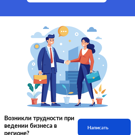
Возникли трудности при
ведении бизнеса в
Написать
регионе?