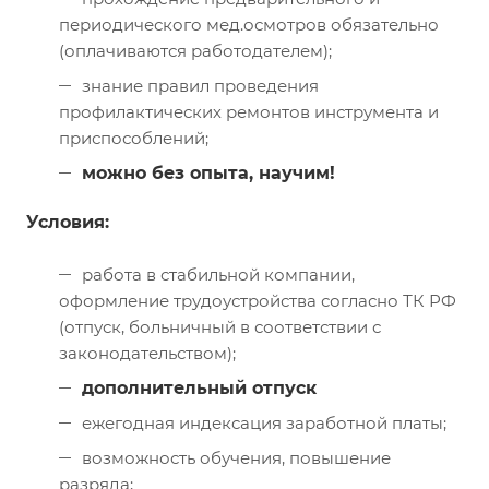
периодического мед.осмотров обязательно
(оплачиваются работодателем);
знание правил проведения
профилактических ремонтов инструмента и
приспособлений;
можно без опыта, научим!
Условия:
работа в стабильной компании,
оформление трудоустройства согласно ТК РФ
(отпуск, больничный в соответствии с
законодательством);
дополнительный отпуск
ежегодная индексация заработной платы;
возможность обучения, повышение
разряда;