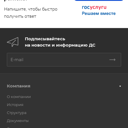
Напишите, чтобы быстро
получить ответ
Подписывайтесь
на новости и информацию ДС
Компания
О компании
История
Структура
Документы