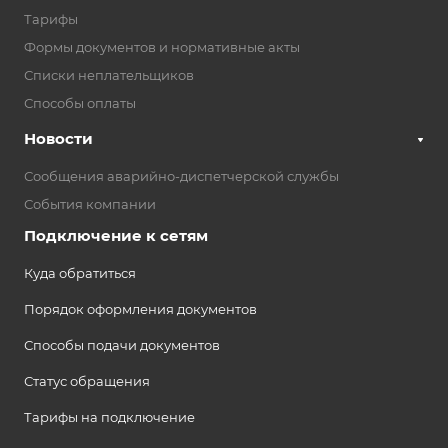
Тарифы
Формы документов и нормативные акты
Списки неплательщиков
Способы оплаты
Новости
Сообщения аварийно-диспетчерской службы
События компании
Подключение к сетям
Куда обратиться
Порядок оформления документов
Способы подачи документов
Статус обращения
Тарифы на подключение