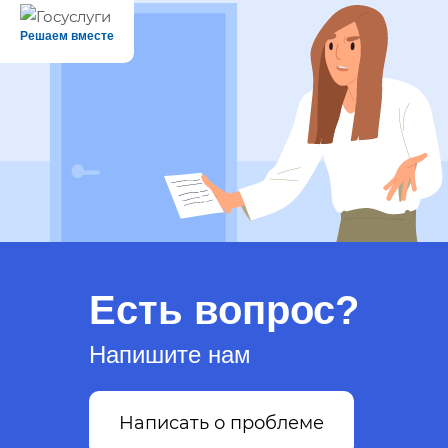
Решаем вместе
Есть вопрос?
Напишите нам
Написать о проблеме