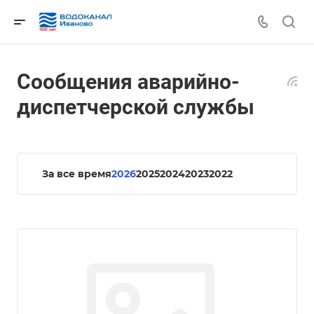
Сообщения аварийно-
диспетчерской службы
За все время
2026
2025
2024
2023
2022