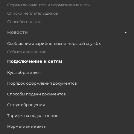
Формы документов и нормативные акты
Списки неплательщиков
Способы оплаты
Новости
Сообщения аварийно-диспетчерской службы
События компании
Подключение к сетям
Куда обратиться
Порядок оформления документов
Способы подачи документов
Статус обращения
Тарифы на подключение
Нормативные акты