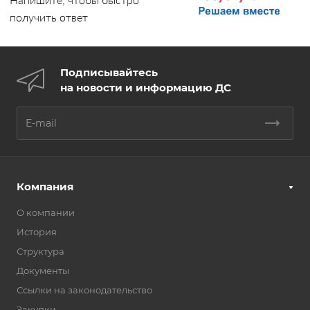
получить ответ
Подписывайтесь
на новости и информацию ДС
Компания
О компании
История
Структура
Документы
Ссылки на законодательство
Закупки