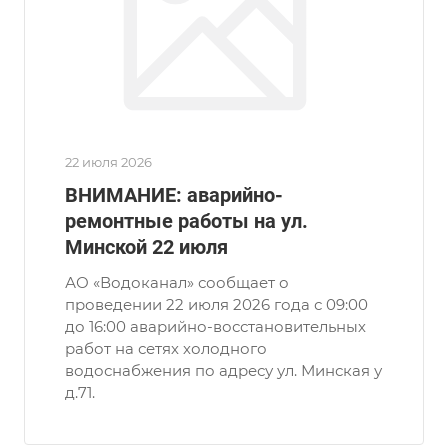
22 июля 2026
ВНИМАНИЕ: аварийно-
ремонтные работы на ул.
Минской 22 июля
АО «Водоканал» сообщает о
проведении 22 июля 2026 года с 09:00
до 16:00 аварийно-восстановительных
работ на сетях холодного
водоснабжения по адресу ул. Минская у
д.71.