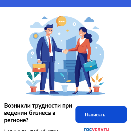
Возникли трудности при
ведении бизнеса в
Написать
регионе?
Напишите, чтобы быстро