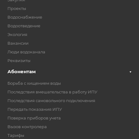
Проекты
Водоснабжение
Водоотведение
Экология
Вакансии
Люди водоканала
Реквизиты
Абонентам
Борьба с хищением воды
Последствия вмешательства в работу ИПУ
Последствия самовольного подключения
Передать показания ИПУ
Поверка приборов учета
Вызов контролера
Тарифы