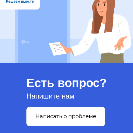
Решаем вместе
Есть вопрос?
Напишите нам
Написать о проблеме