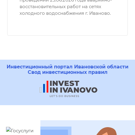
восстановительных работ на сетях
холодного водоснабжения г. Иваново.
Инвестиционный портал Ивановской области
Свод инвестиционных правил