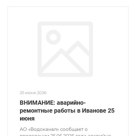
25 июня 2026
ВНИМАНИЕ: аварийно-
ремонтные работы в Иванове 25
июня
АО «Водоканал» сообщает о
проведении 25.06.2026 года аварийно-