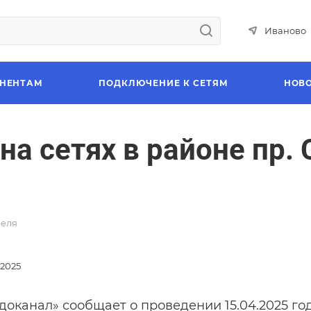
Иваново
НЕНТАМ
ПОДКЛЮЧЕНИЕ К СЕТЯМ
НОВ
а сетях в районе пр. 
реля
 2025
доканал» сообщает о проведении 15.04.2025 год