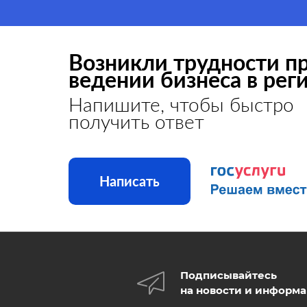
Возникли трудности п
ведении бизнеса в рег
Напишите, чтобы быстро
получить ответ
Написать
Подписывайтесь
на новости и информ