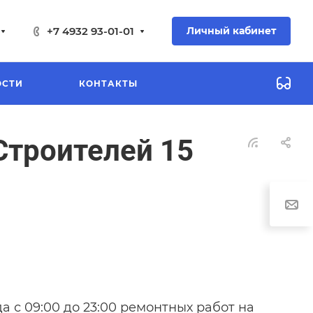
+7 4932 93-01-01
Личный кабинет
ОСТИ
КОНТАКТЫ
Строителей 15
а с 09:00 до 23:00 ремонтных работ на