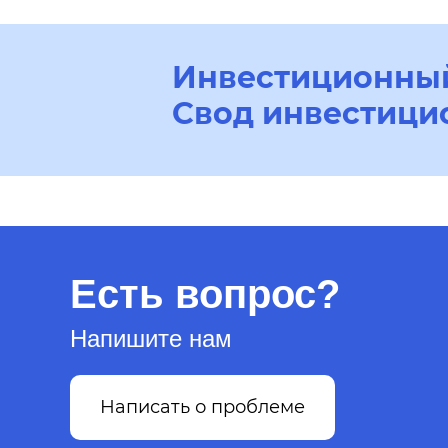
Инвестиционный
Свод инвестици
Есть вопрос?
Напишите нам
Написать о проблеме