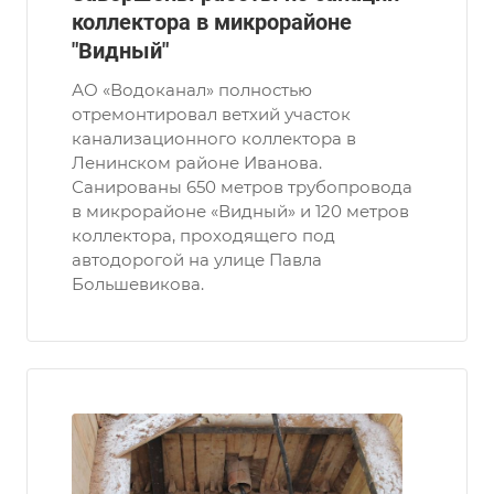
коллектора в микрорайоне
"Видный"
АО «Водоканал» полностью
отремонтировал ветхий участок
канализационного коллектора в
Ленинском районе Иванова.
Санированы 650 метров трубопровода
в микрорайоне «Видный» и 120 метров
коллектора, проходящего под
автодорогой на улице Павла
Большевикова.