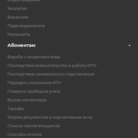
Экология
Вакансии
Люди водоканала
Реквизиты
Абонентам
Борьба с хищением воды
Последствия вмешательства в работу ИПУ
Последствия самовольного подключения
Передать показания ИПУ
Поверка приборов учета
Вызов контролера
Тарифы
Формы документов и нормативные акты
Списки неплательщиков
Способы оплаты