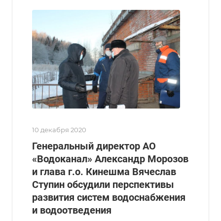
10 декабря 2020
Генеральный директор АО
«Водоканал» Александр Морозов
и глава г.о. Кинешма Вячеслав
Ступин обсудили перспективы
развития систем водоснабжения
и водоотведения