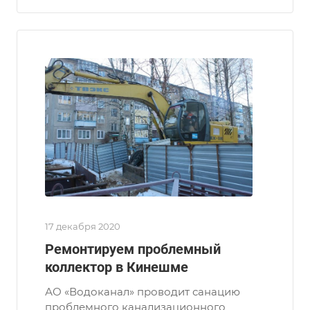
17 декабря 2020
Ремонтируем проблемный
коллектор в Кинешме
АО «Водоканал» проводит санацию
проблемного канализационного