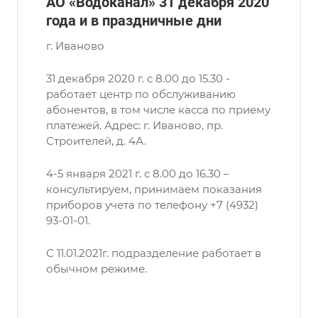
АО «Водоканал» 31 декабря 2020
года и в праздничные дни
г. Иваново
31 декабря 2020 г. с 8.00 до 15.30 -
работает центр по обслуживанию
абонентов, в том числе касса по приему
платежей. Адрес: г. Иваново, пр.
Строителей, д. 4А.
4-5 января 2021 г. с 8.00 до 16.30 –
консультируем, принимаем показания
приборов учета по телефону +7 (4932)
93-01-01.
С 11.01.2021г. подразделение работает в
обычном режиме.