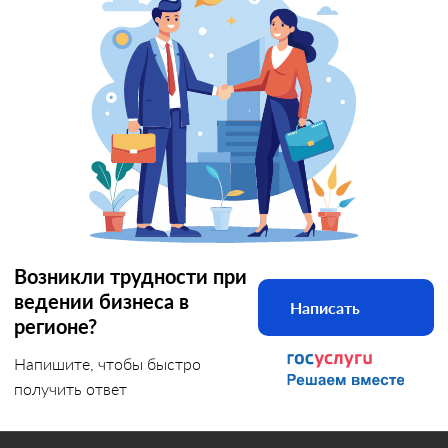
Возникли трудности при
ведении бизнеса в
Написать
регионе?
Напишите, чтобы быстро
получить ответ