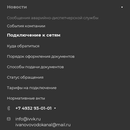
Новости
Сообщения аварийно-диспетчерской службы
События компании
Подключение к сетям
Куда обратиться
Порядок оформления документов
Способы подачи документов
Статус обращения
Тарифы на подключение
Нормативные акты
+7 4932 93-01-01
info@ivvk.ru
ivanovovodokanal@mail.ru