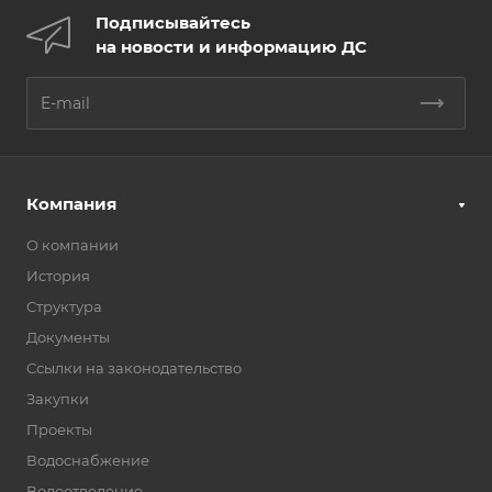
Подписывайтесь
на новости и информацию ДС
Компания
О компании
История
Структура
Документы
Ссылки на законодательство
Закупки
Проекты
Водоснабжение
Водоотведение