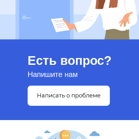
Есть вопрос?
Напишите нам
Написать о проблеме