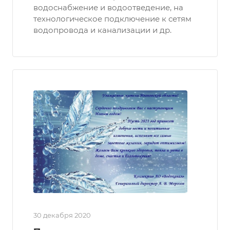
водоснабжение и водоотведение, на
технологическое подключение к сетям
водопровода и канализации и др.
30 декабря 2020