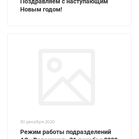
Поздравляем с наступающим
Новым годом!
30 декабря 2020
Режим работы подразделений