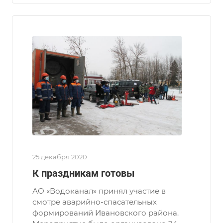
25 декабря 2020
К праздникам готовы
АО «Водоканал» принял участие в
смотре аварийно-спасательных
формирований Ивановского района.