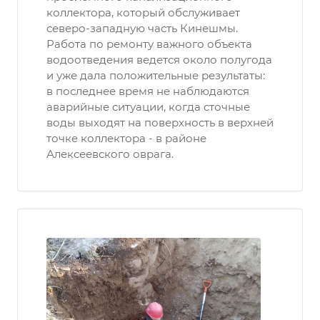
коллектора, который обслуживает
северо-западную часть Кинешмы.
Работа по ремонту важного объекта
водоотведения ведется около полугода
и уже дала положительные результаты:
в последнее время не наблюдаются
аварийные ситуации, когда сточные
воды выходят на поверхность в верхней
точке коллектора - в районе
Алексеевского оврага.