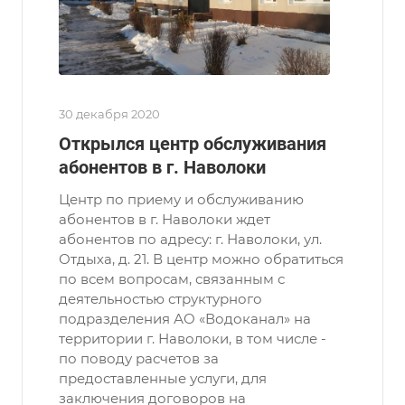
30 декабря 2020
Открылся центр обслуживания
абонентов в г. Наволоки
Центр по приему и обслуживанию
абонентов в г. Наволоки ждет
абонентов по адресу: г. Наволоки, ул.
Отдыха, д. 21. В центр можно обратиться
по всем вопросам, связанным с
деятельностью структурного
подразделения АО «Водоканал» на
территории г. Наволоки, в том числе -
по поводу расчетов за
предоставленные услуги, для
заключения договоров на