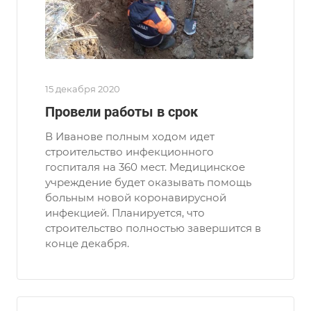
15 декабря 2020
Провели работы в срок
В Иванове полным ходом идет
строительство инфекционного
госпиталя на 360 мест. Медицинское
учреждение будет оказывать помощь
больным новой коронавирусной
инфекцией. Планируется, что
строительство полностью завершится в
конце декабря.