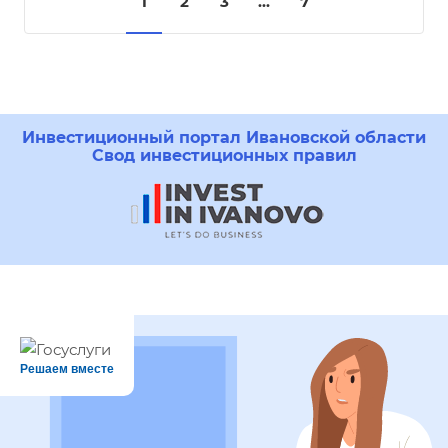
1
2
3
...
7
Инвестиционный портал Ивановской области
Свод инвестиционных правил
Решаем вместе