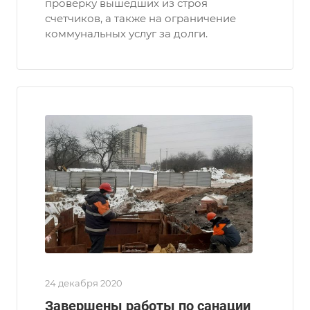
проверку вышедших из строя
счетчиков, а также на ограничение
коммунальных услуг за долги.
24 декабря 2020
Завершены работы по санации