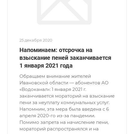
25 декабря 2020
Напоминаем: отсрочка на
взыскание пеней заканчивается
1 января 2021 года
Обращаем внимание жителей
Ивановской области — абонентов АО
«Водоканал»: 1 января 2021 г.
заканчивается мораторий на взыскание
пени за неуплату коммунальных услуг.
Напомним, эта мера была введена с 6
апреля 2020-го из-за пандемии.
Помимо запрета на начисление пени,
мораторий распространялся и на