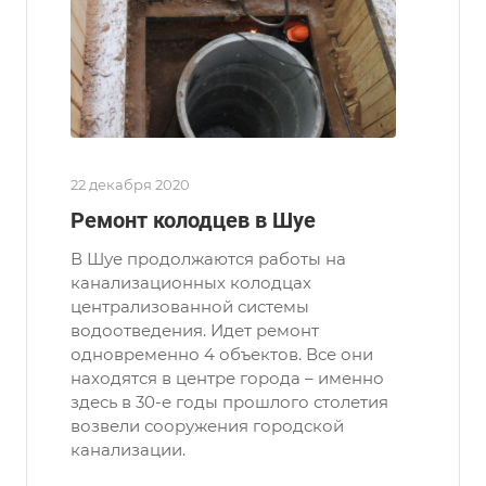
22 декабря 2020
Ремонт колодцев в Шуе
В Шуе продолжаются работы на
канализационных колодцах
централизованной системы
водоотведения. Идет ремонт
одновременно 4 объектов. Все они
находятся в центре города – именно
здесь в 30-е годы прошлого столетия
возвели сооружения городской
канализации.