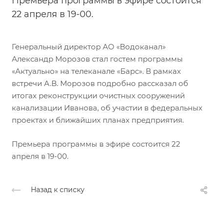
Премьера программы в эфире состоится
22 апреля в 19-00.
Генеральный директор АО «Водоканал»
Александр Морозов стал гостем программы
«Актуально» на телеканале «Барс». В рамках
встречи А.В. Морозов подробно рассказал об
итогах реконструкции очистных сооружений
канализации Иванова, об участии в федеральных
проектах и ближайших планах предприятия.
Премьера программы в эфире состоится 22
апреля в 19-00.
Назад к списку