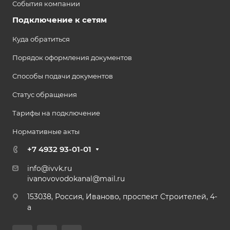
События компании
Подключение к сетям
Куда обратиться
Порядок оформления документов
Способы подачи документов
Статус обращения
Тарифы на подключение
Нормативные акты
+7 4932 93-01-01
info@ivvk.ru
ivanovovodokanal@mail.ru
153038, Россия, Иваново, проспект Строителей, 4-
а