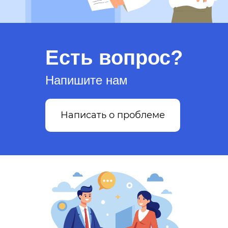
Есть вопрос?
Напишите нам
Написать о проблеме