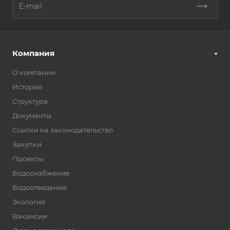
Компания
О компании
История
Структура
Документы
Ссылки на законодательство
Закупки
Проекты
Водоснабжение
Водоотведение
Экология
Вакансии