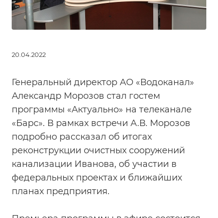
20.04.2022
Генеральный директор АО «Водоканал»
Александр Морозов стал гостем
программы «Актуально» на телеканале
«Барс». В рамках встречи А.В. Морозов
подробно рассказал об итогах
реконструкции очистных сооружений
канализации Иванова, об участии в
федеральных проектах и ближайших
планах предприятия.