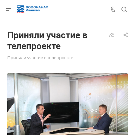
Приняли участие в
телепроекте
Приняли участие в телепроекте