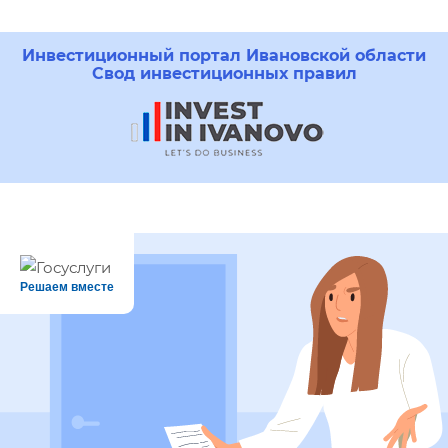
Инвестиционный портал Ивановской области
Свод инвестиционных правил
Решаем вместе