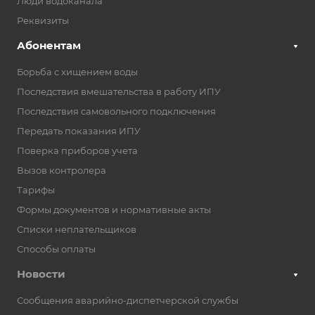
Люди водоканала
Реквизиты
Абонентам
Борьба с хищением воды
Последствия вмешательства в работу ИПУ
Последствия самовольного подключения
Передать показания ИПУ
Поверка приборов учета
Вызов контролера
Тарифы
Формы документов и нормативные акты
Списки неплательщиков
Способы оплаты
Новости
Сообщения аварийно-диспетчерской службы