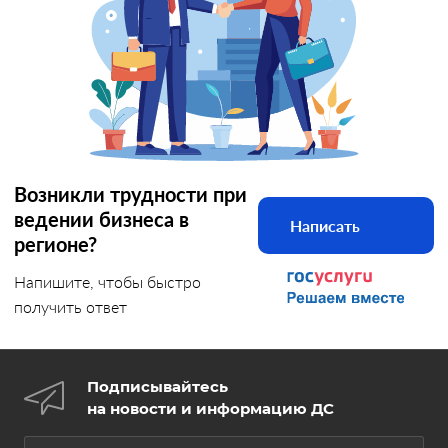
Возникли трудности при
ведении бизнеса в
Написать
регионе?
Напишите, чтобы быстро
получить ответ
Подписывайтесь
на новости и информацию ДС